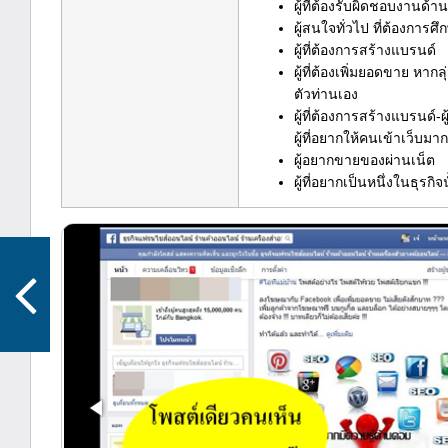
ผู้ที่ต้องรับผิดชอบงานด
ผู้สนใจทั่วไป ที่ต้องการ
ผู้ที่ต้องการสร้างแบรนด์
ผู้ที่ต้องเพิ่มยอดขาย หาก
ตัวท่านเอง
ผู้ที่ต้องการสร้างแบรนด์-ผ
ผู้ที่อยากให้คนเข้าเว็บมา
ผู้อยากขายของผ่านเน็ต
ผู้ที่อยากเป็นหนึ่งในธุรกิจ