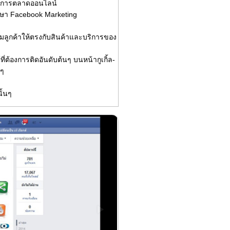
้านการตลาดออนไลน์
ศึกษา Facebook Marketing
ลุ่มลูกค้าให้ตรงกับสินค้าและบริการของ
ู้ที่ต้องการติดอันดับต้นๆ บนหน้ากูเกิ้ล-
กๆ
นั้นๆ