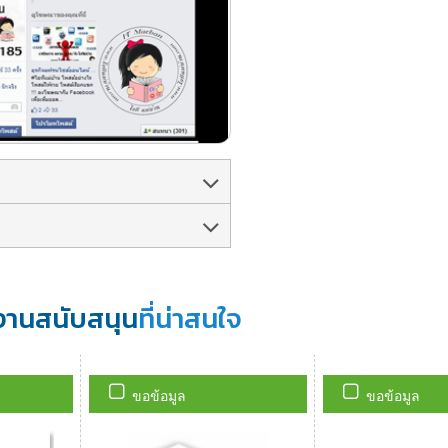
งานสนับสนุน
ที่น่าสนใจ
ขอข้อมูล
ขอข้อมูล