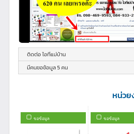
ติดต่อ ไอทีแม่บ้าน
มีคนขอข้อมูล 5 คน
หน่วย
ขอข้อมูล
ขอข้อมูล