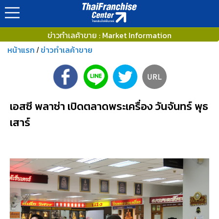
ข่าวทำเลค้าขาย : Market Information
หน้าแรก
ข่าวทำเลค้าขาย
/
เอสซี พลาซ่า เปิดตลาดพระเครื่อง วันจันทร์ พุธ
เสาร์