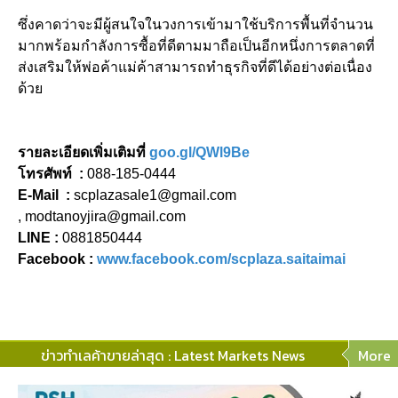
ซึ่งคาดว่าจะมีผู้สนใจในวงการเข้ามาใช้บริการพื้นที่จำนวน
มากพร้อมกำลังการซื้อที่ดีตามมาถือเป็นอีกหนึ่งการตลาดที่
ส่งเสริมให้พ่อค้าแม่ค้าสามารถทำธุรกิจที่ดีได้อย่างต่อเนื่อง
ด้วย
รายละเอียดเพิ่มเติมที่
goo.gl/QWl9Be
โทรศัพท์ :
088-185-0444
E-Mail :
scplazasale1@gmail.com
, modtanoyjira@gmail.com
LINE :
0881850444
Facebook :
www.facebook.com/scplaza.saitaimai
ข่าวทำเลค้าขายล่าสุด : Latest Markets News
More