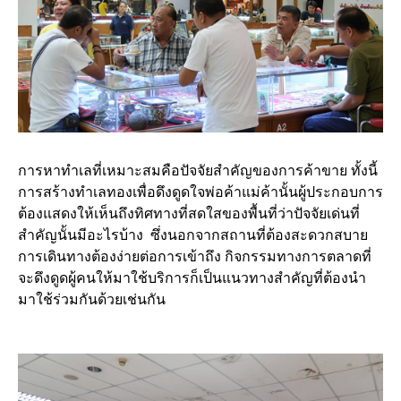
การหาทำเลที่เหมาะสมคือปัจจัยสำคัญของการค้าขาย ทั้งนี้
การสร้างทำเลทองเพื่อดึงดูดใจพ่อค้าแม่ค้านั้นผู้ประกอบการ
ต้องแสดงให้เห็นถึงทิศทางที่สดใสของพื้นที่ว่าปัจจัยเด่นที่
สำคัญนั้นมีอะไรบ้าง ซึ่งนอกจากสถานที่ต้องสะดวกสบาย
การเดินทางต้องง่ายต่อการเข้าถึง กิจกรรมทางการตลาดที่
จะดึงดูดผู้คนให้มาใช้บริการก็เป็นแนวทางสำคัญที่ต้องนำ
มาใช้ร่วมกันด้วยเช่นกัน