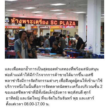
และเพื่อตอกย้ำการเป็นสุดยอดทำเลทองที่พร้อมสนับสนุน
พ่อค้าแม่ค้าให้มีกำไรจากการค้าขายได้มากขึ้น เอสซี
พลาซ่าจึงมีการจัดกิจกรรมต่างๆ เพื่อดึงดูดผู้คนให้เข้ามาใช้
บริการหนึ่งในนั้นคือการจัดตลาดนัดพระเครื่องบริเวณชั้น 2
ของเอสซีพลาซ่าที่มีทั้งนัดเล็ก(อังคาร พฤหัสบดี ศุกร์
อาทิตย์) และนัดใหญ่ ที่จะจัดในวันจันทร์ พุธ และเสาร์
ตั้งแต่เวลา 08.00-17.00 น.