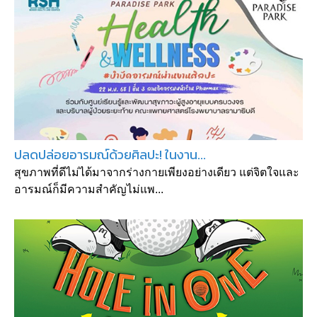
ปลดปล่อยอารมณ์ด้วยศิลปะ! ในงาน...
สุขภาพที่ดีไม่ได้มาจากร่างกายเพียงอย่างเดียว แต่จิตใจและ
อารมณ์ก็มีความสำคัญไม่แพ...