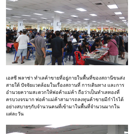
เอสซี พลาซ่า ทำเลค้าขายที่อยู่ภายในพื้นที่ของสถานีขนส่ง
สายใต้ ปัจจัยแวดล้อมในเรื่องสถานที่ การเดินทาง และการ
อำนวยความสะดวกให้พ่อค้าแม่ค้า ถือว่าเป็นทำเลทองที่
ครบวงจรมาก พ่อค้าแม่ค้าสามารถลงทุนค้าขายมีกำไรได้
อย่างสบายๆกับจำนวนคนที่เข้ามาในพื้นที่จำนวนมากใน
แต่ละวัน