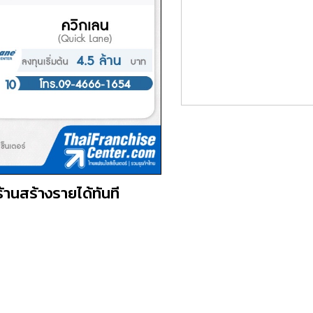
านสร้างรายได้ทันที