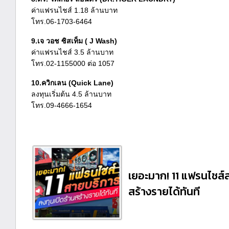
ค่าแฟรนไชส์ 1.18 ล้านบาท
โทร.06-1703-6464
9.เจ วอช ซิสเท็ม ( J Wash)
ค่าแฟรนไชส์ 3.5 ล้านบาท
โทร.02-1155000 ต่อ 1057
10.ควิกเลน (Quick Lane)
ลงทุนเริ่มต้น 4.5 ล้านบาท
โทร.09-4666-1654
เยอะมาก! 11 แฟรนไชส์ส
สร้างรายได้ทันที