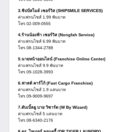
3.ชิปป์สไมล์ เซอร์วิส (SHIPSMILE SERVICES)
ค่าแฟรนไชส์ 1.99 พันบาท
โทร.02-009-0555
4.ร้านน้องฟ้า เซอร์วิส (Nongfah Service)
ค่าแฟรนไชส์ 6.99 พันบาท
โทร.08-1344-2788
5.นายหน้าออนไลน์ (Franchise Online Center)
ค่าแฟรนไชส์ 9.9 พันบาท
โทร.09-1028-3993
6.ฟาสต์ คาร์โก้ (Fast Cargo Franchise)
ค่าแฟรนไชส์ 1.9 แสนบาท
โทร.09-9009-9697
7.ดับเบิ้ลยู บาย วิซาร์ด (W By Wizard)
ค่าแฟรนไชส์ 5 แสนบาท
โทร.08-6340-2176
8.ดร. ไทเกอร์ ลอนดรี้ (DR.TIGER LAUNDRY)