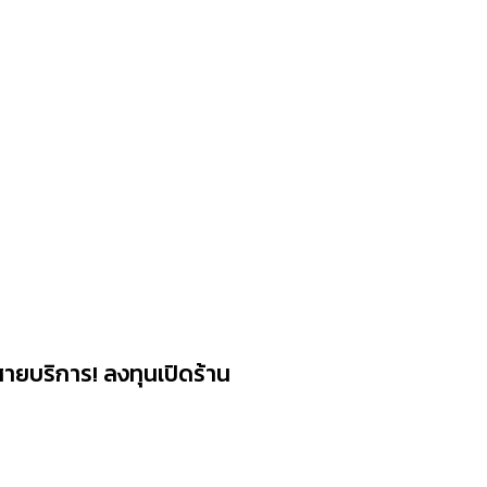
ายบริการ! ลงทุนเปิดร้าน