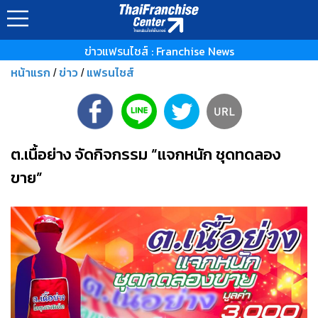
ข่าวแฟรนไชส์ : Franchise News
หน้าแรก
ข่าว
แฟรนไชส์
/
/
ต.เนื้อย่าง จัดกิจกรรม “แจกหนัก ชุดทดลอง
ขาย”