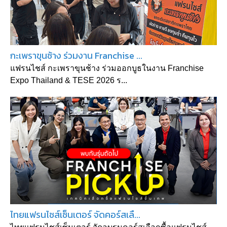
กะเพราขุนช้าง ร่วมงาน Franchise ...
แฟรนไชส์ กะเพราขุนช้าง ร่วมออกบูธในงาน Franchise
Expo Thailand & TESE 2026 ร...
ไทยแฟรนไชส์เซ็นเตอร์ จัดคอร์สเลื...