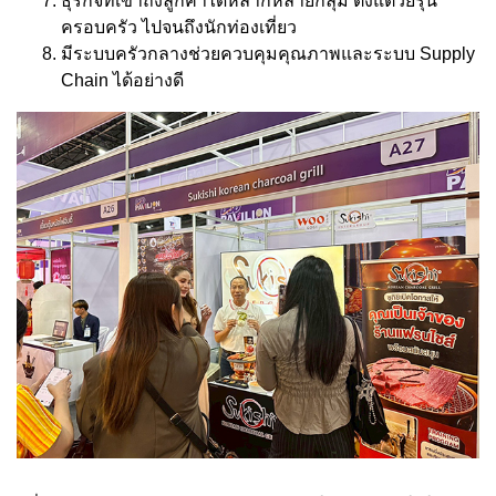
ธุรกิจที่เข้าถึงลูกค้าได้หลากหลายกลุ่ม ตั้งแต่วัยรุ่น
ครอบครัว ไปจนถึงนักท่องเที่ยว
มีระบบครัวกลางช่วยควบคุมคุณภาพและระบบ Supply
Chain ได้อย่างดี