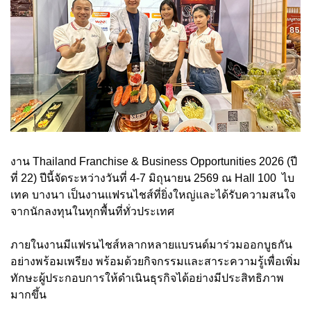
งาน Thailand Franchise & Business Opportunities 2026 (ปี
ที่ 22) ปีนี้จัดระหว่างวันที่ 4-7 มิถุนายน 2569 ณ Hall 100 ไบ
เทค บางนา เป็นงานแฟรนไชส์ที่ยิ่งใหญ่และได้รับความสนใจ
จากนักลงทุนในทุกพื้นที่ทั่วประเทศ
ภายในงานมีแฟรนไชส์หลากหลายแบรนด์มาร่วมออกบูธกัน
อย่างพร้อมเพรียง พร้อมด้วยกิจกรรมและสาระความรู้เพื่อเพิ่ม
ทักษะผู้ประกอบการให้ดำเนินธุรกิจได้อย่างมีประสิทธิภาพ
มากขึ้น