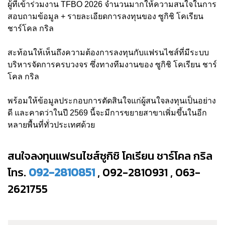
ผู้ที่เข้าร่วมงาน TFBO 2026 จำนวนมากให้ความสนใจในการ
สอบถามข้อมูล + รายละเอียดการลงทุนของ ซูกิชิ โคเรียน
ชาร์โคล กริล
สะท้อนให้เห็นถึงความต้องการลงทุนกับแฟรนไชส์ที่มีระบบ
บริหารจัดการครบวงจร ซึ่งทางทีมงานของ ซูกิชิ โคเรียน ชาร์
โคล กริล
พร้อมให้ข้อมูลประกอบการตัดสินใจแก่ผู้สนใจลงทุนเป็นอย่าง
ดี และคาดว่าในปี 2569 นี้จะมีการขยายสาขาเพิ่มขึ้นในอีก
หลายพื้นที่ทั่วประเทศด้วย
สนใจลงทุนแฟรนไชส์ซูกิชิ โคเรียน ชาร์โคล กริล
โทร.
092-2810851
, 092-2810931 , 063-
2621755