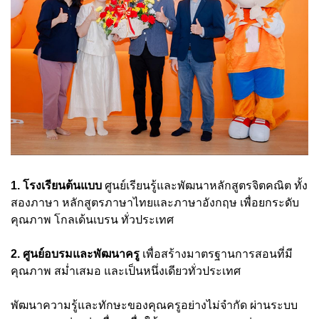
1. โรงเรียนต้นแบบ
ศูนย์เรียนรู้และพัฒนาหลักสูตรจิตคณิต ทั้ง
สองภาษา หลักสูตรภาษาไทยและภาษาอังกฤษ เพื่อยกระดับ
คุณภาพ โกลเด้นเบรน ทั่วประเทศ
2. ศูนย์อบรมและพัฒนาครู
เพื่อสร้างมาตรฐานการสอนที่มี
คุณภาพ สม่ำเสมอ และเป็นหนึ่งเดียวทั่วประเทศ
พัฒนาความรู้และทักษะของคุณครูอย่างไม่จำกัด ผ่านระบบ