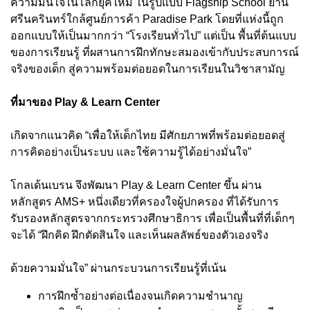
ความมั่นใจในโลกยุคใหม่ ในรูปแบบ Flagship School ย่าน
ศรีนครินทร์ใกล้ศูนย์การค้า Paradise Park โดยที่แห่งนี้ถูก
ออกแบบให้เป็นมากกว่า “โรงเรียนทั่วไป” แต่เป็น พื้นที่ต้นแบบ
ของการเรียนรู้ ที่ผสานการฝึกทักษะสมองเข้ากับประสบการณ์
จริงของเด็ก สู่ความพร้อมต่อยอดในการเรียนในวิชาสามัญ
ที่มาของ Play & Learn Center
เกิดจากแนวคิด “เพื่อให้เด็กไทย มีศักยภาพที่พร้อมต่อยอดสู่
การคิดอย่างเป็นระบบ และใช้ความรู้ได้อย่างมั่นใจ”
โกลเด้นเบรน จึงพัฒนา Play & Learn Center ขึ้น ผ่าน
หลักสูตร AMS+ หนึ่งเดียวที่ครองใจผู้ปกครอง ที่ได้รับการ
รับรองหลักสูตรจากกระทรวงศึกษาธิการ เพื่อเป็นพื้นที่ที่เด็กๆ
จะได้ “ฝึกคิด ฝึกตัดสินใจ และเห็นผลลัพธ์ของตัวเองจริง
ด้วยความมั่นใจ” ผ่านกระบวนการเรียนรู้ที่เน้น
การฝึกซ้ำอย่างต่อเนื่องจนเกิดความชำนาญ