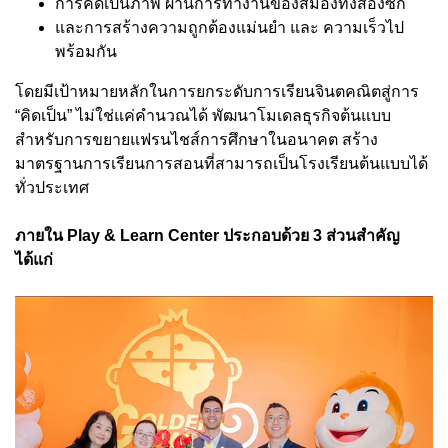
การคิดเป็นภาพ ผ่านการทำงานของสมองทั้งสองซีก
และการสร้างความถูกต้องแม่นยำ และ ความเร็วไป
พร้อมกัน
โดยมีเป้าหมายหลักในการยกระดับการเรียนจินตคณิตสู่การ
“คิดเป็น” ไม่ใช่แค่คำนวณได้ พัฒนาโมเดลธุรกิจต้นแบบ
สำหรับการขยายแฟรนไชส์การศึกษาในอนาคต สร้าง
มาตรฐานการเรียนการสอนที่สามารถเป็นโรงเรียนต้นแบบได้
ทั่วประเทศ
ภายใน Play & Learn Center ประกอบด้วย 3 ส่วนสำคัญ
ได้แก่