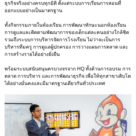
ธุรกิจจริงอย่างครบทุกมิติ ตั้งแต่ระบบการเรียนการสอนที่
ออกแบบอย่างเป็นมาตรฐาน
ทั้งกิจกรรมภายในห้องเรียน การพัฒนาทักษะนอกห้องเรียน
การดูแลและติดตามพัฒนาการของเด็กแต่ละคนอย่างใกล้ชิด
รวมถึงระบบการบริหารจัดการโรงเรียน ไม่ว่าจะเป็นการ
บริหารทีมครู การดูแลผู้ปกครอง การวางแผนการตลาด และ
การสร้างรายได้อย่างยั่งยืน
พร้อมระบบสนับสนุนครบวงจรจาก HQ ทั้งด้านการอบรม การ
ตลาด การบริหาร และการพัฒนาธุรกิจ เพื่อให้ทุกสาขาเติบโต
ได้อย่างมั่นคงและมีมาตรฐานเดียวกันทั่วประเทศ