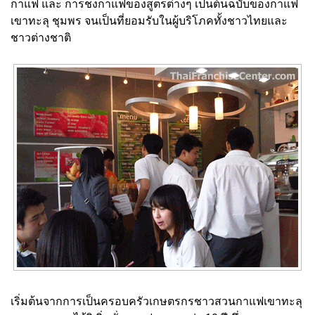
กาแฟ และ การชงกาแฟของสูตรต่างๆ เป็นต้นฉบับของกาแฟ
เขาทะลุ ชุมพร จนเป็นที่ยอมรับในผู้บริโภคทั้งชาวไทยและ
ชาวต่างชาติ
เริ่มต้นจากการเป็นครอบครัวเกษตรกรชาวสวนกาแฟเขาทะลุ