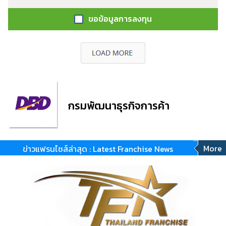
ขอข้อมูลการลงทุน
กรมพัฒนาธุรกิจการค้า
More
ข่าวแฟรนไชส์ล่าสุด : Latest Franchise News