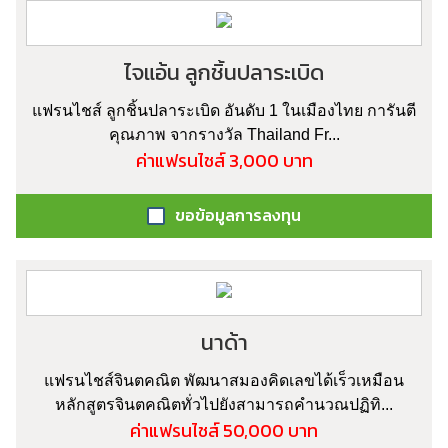
ไจแอ้น ลูกชิ้นปลาระเบิด
แฟรนไชส์ ลูกชิ้นปลาระเบิด อันดับ 1 ในเมืองไทย การันตี
คุณภาพ จากรางวัล Thailand Fr...
ค่าแฟรนไชส์ 3,000 บาท
ขอข้อมูลการลงทุน
นาด้า
แฟรนไชส์จินตคณิต พัฒนาสมองคิดเลขได้เร็วเหมือน
หลักสูตรจินตคณิตทั่วไปยังสามารถคำนวณปฏิทิ...
ค่าแฟรนไชส์ 50,000 บาท