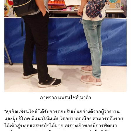
ภาพจาก แฟรนไชส์ นาด้า
“ธุรกิจแฟรนไชส์ ได้รับการตอบรับเป็นอย่างดีจากผู้ว่างงาน
และผู้บริโภค มีแนวโน้มเติบโตอย่างต่อเนื่อง สามารถดึงราย
ได้เข้าสู่ระบบเศรษฐกิจได้มาก เพราะเจ้าของมีการพัฒนา