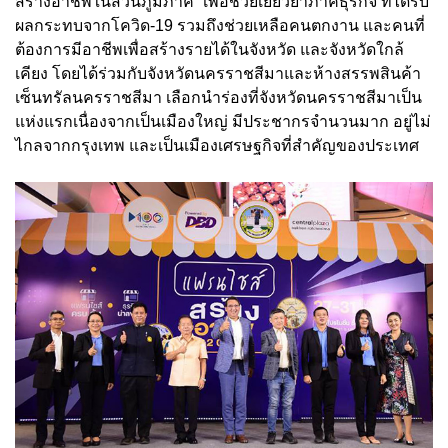
สร้างอาชีพในส่วนภูมิภาค” เพื่อช่วยเยียวยาภาคธุรกิจ ที่ได้รับ
ผลกระทบจากโควิด-19 รวมถึงช่วยเหลือคนตกงาน และคนที่
ต้องการมีอาชีพเพื่อสร้างรายได้ในจังหวัด และจังหวัดใกล้
เคียง โดยได้ร่วมกับจังหวัดนครราชสีมาและห้างสรรพสินค้า
เซ็นทรัลนครราชสีมา เลือกนำร่องที่จังหวัดนครราชสีมาเป็น
แห่งแรกเนื่องจากเป็นเมืองใหญ่ มีประชากรจำนวนมาก อยู่ไม่
ไกลจากกรุงเทพ และเป็นเมืองเศรษฐกิจที่สำคัญของประเทศ