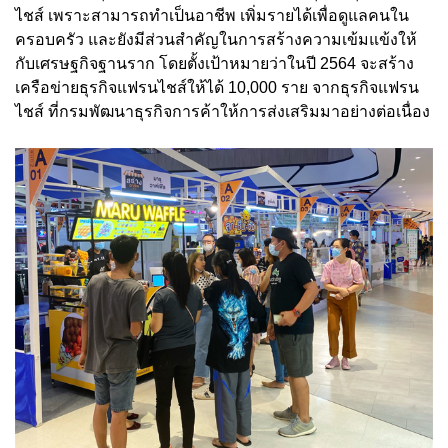
ไชส์ เพราะสามารถทำเป็นอาชีพ เพิ่มรายได้เพื่อดูแลคนใน
ครอบครัว และยังมีส่วนสำคัญในการสร้างความเข้มแข้งให้
กับเศรษฐกิจฐานราก โดยตั้งเป้าหมายว่าในปี 2564 จะสร้าง
เครือข่ายธุรกิจแฟรนไชส์ให้ได้ 10,000 ราย จากธุรกิจแฟรน
ไชส์ ที่กรมพัฒนาธุรกิจการค้าให้การส่งเสริมมาอย่างต่อเนื่อง