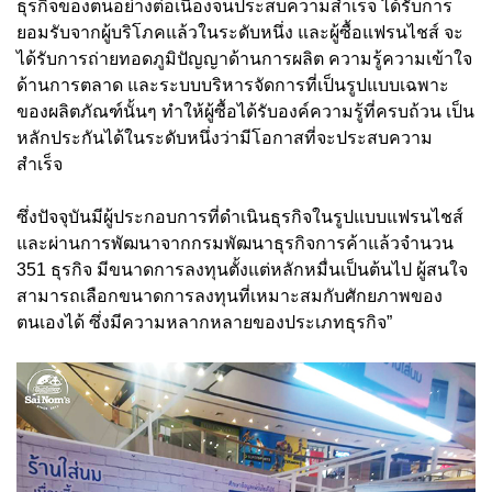
ธุรกิจของตนอย่างต่อเนื่องจนประสบความสำเร็จ ได้รับการ
ยอมรับจากผู้บริโภคแล้วในระดับหนึ่ง และผู้ซื้อแฟรนไชส์ จะ
ได้รับการถ่ายทอดภูมิปัญญาด้านการผลิต ความรู้ความเข้าใจ
ด้านการตลาด และระบบบริหารจัดการที่เป็นรูปแบบเฉพาะ
ของผลิตภัณฑ์นั้นๆ ทำให้ผู้ซื้อได้รับองค์ความรู้ที่ครบถ้วน เป็น
หลักประกันได้ในระดับหนึ่งว่ามีโอกาสที่จะประสบความ
สำเร็จ
ซึ่งปัจจุบันมีผู้ประกอบการที่ดำเนินธุรกิจในรูปแบบแฟรนไชส์
และผ่านการพัฒนาจากกรมพัฒนาธุรกิจการค้าแล้วจำนวน
351 ธุรกิจ มีขนาดการลงทุนตั้งแต่หลักหมื่นเป็นต้นไป ผู้สนใจ
สามารถเลือกขนาดการลงทุนที่เหมาะสมกับศักยภาพของ
ตนเองได้ ซึ่งมีความหลากหลายของประเภทธุรกิจ”