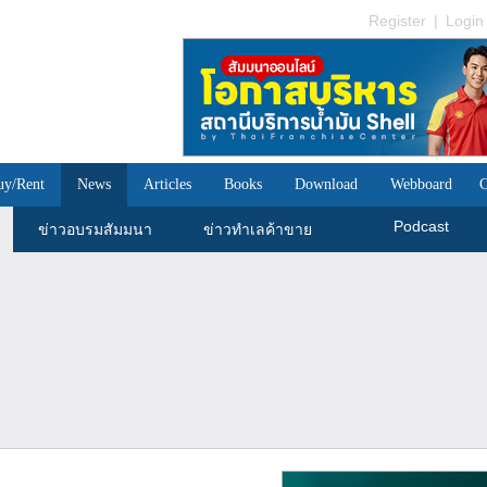
Register
|
Login
uy/Rent
News
Articles
Books
Download
Webboard
C
Podcast
ข่าวอบรมสัมมนา
ข่าวทำเลค้าขาย