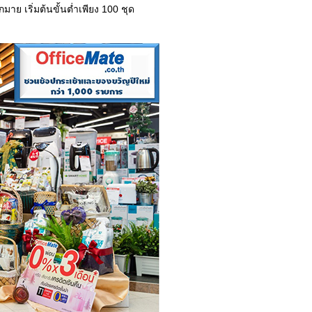
ย เริ่มต้นขั้นต่ำเพียง 100 ชุด