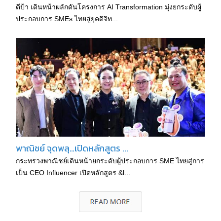
ดีป้า เดินหน้าผลักดันโครงการ AI Transformation มุ่งยกระดับผู้
ประกอบการ SMEs ไทยสู่ยุคดิจิท...
พาณิชย์ จุดพลุ…เปิดหลักสูตร ...
กระทรวงพาณิชย์เดินหน้ายกระดับผู้ประกอบการ SME ไทยสู่การ
เป็น CEO Influencer เปิดหลักสูตร &l...