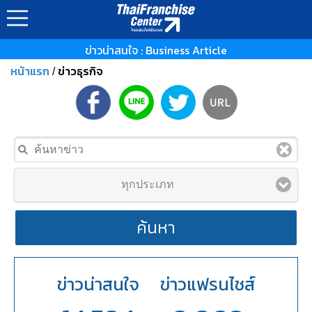
ข่าวน่าสนใจ : Business Article
หน้าแรก
ข่าวธุรกิจ
/
ทุกประเภท
ค้นหา
ข่าวน่าสนใจ
ข่าวแฟรนไชส์