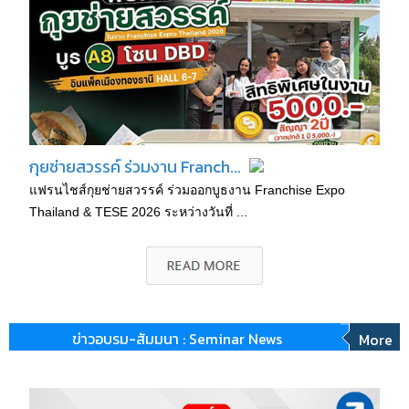
กุยช่ายสวรรค์ ร่วมงาน Franch...
แฟรนไชส์กุยช่ายสวรรค์ ร่วมออกบูธงาน Franchise Expo
Thailand & TESE 2026 ระหว่างวันที่ ...
ข่าวอบรม-สัมมนา : Seminar News
More