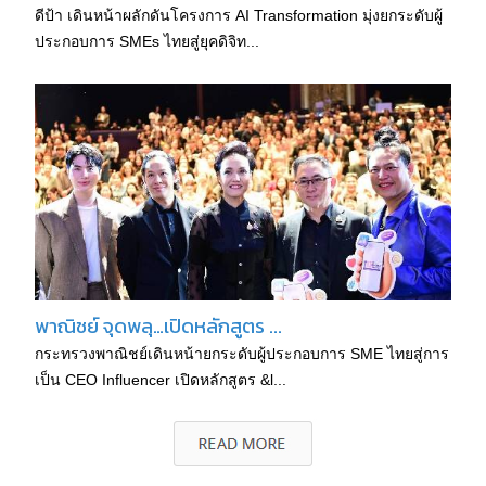
ดีป้า เดินหน้าผลักดันโครงการ AI Transformation มุ่งยกระดับผู้
ประกอบการ SMEs ไทยสู่ยุคดิจิท...
พาณิชย์ จุดพลุ…เปิดหลักสูตร ...
กระทรวงพาณิชย์เดินหน้ายกระดับผู้ประกอบการ SME ไทยสู่การ
เป็น CEO Influencer เปิดหลักสูตร &l...