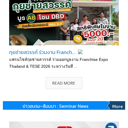
กุยช่ายสวรรค์ ร่วมงาน Franch...
แฟรนไชส์กุยช่ายสวรรค์ ร่วมออกบูธงาน Franchise Expo
Thailand & TESE 2026 ระหว่างวันที่ ...
ข่าวอบรม-สัมมนา : Seminar News
More