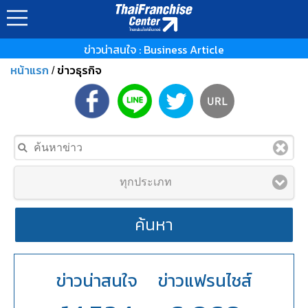
ข่าวน่าสนใจ : Business Article
หน้าแรก
ข่าวธุรกิจ
/
ทุกประเภท
ค้นหา
ข่าวน่าสนใจ
ข่าวแฟรนไชส์