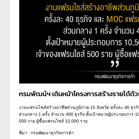
กรมพัฒน์ฯ เดินหน้าโครงการสร้างรายได้ด้
งานแฟรนไชส์สร้างอาชีพส่วนภูมิภาค 15 จังหวัด ครั้งละ 40 ธุ
ส่วนกลาง 1 ครั้ง จำนวน 400 ธุรกิจ ตั้งเป้าหมายผู้ประกอบการ 
500 ราย ผู้ซื้อแฟรนไชส์ 10,000 ราย
ที่มา : กรมพัฒนาธุรกิจการค้า