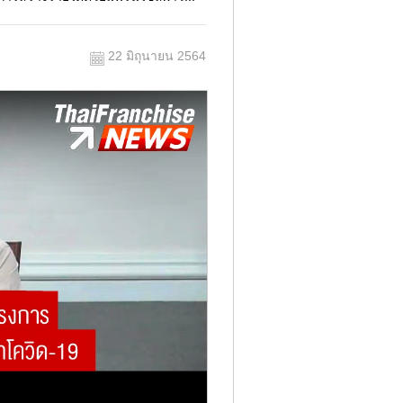
22 มิถุนายน 2564