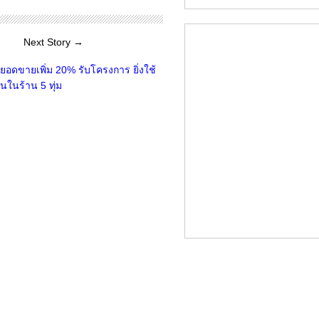
Next Story →
ายอดขายเพิ่ม 20% รับโครงการ ยิ่งใช้
ทานในร้าน 5 ทุ่ม