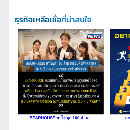
ธุรกิจเหลือเชื่อ
ที่น่าสนใจ
BEARHOUSE ชาไข่มุก 100 ล้าน ..
อย