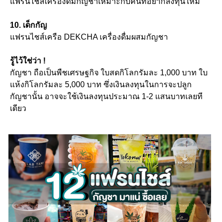
แฟรนไชส์เครื่องดื่มกัญชาเหมาะกับคนที่อยากลงทุนใหม่
10. เด็กกัญ
แฟรนไชส์เครือ DEKCHA เครื่องดื่มผสมกัญชา
รู้ไว้ใช่ว่า !
กัญชา ถือเป็นพืชเศรษฐกิจ ใบสดกิโลกรัมละ 1,000 บาท ใบ
แห้งกิโลกรัมละ 5,000 บาท ซึ่งเงินลงทุนในการจะปลูก
กัญชานั้น อาจจะใช้เงินลงทุนประมาณ 1-2 แสนบาทเลยที
เดียว