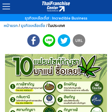
ธุรกิจเหลือเชื่อ! : Incredible Business
หน้าแรก
ธุรกิจเหลือเชื่อ
ในประเทศ
/
/