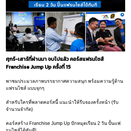
ศุกร์-เสาร์ที่ผ่านมา จบไปแล้ว คอร์สแฟรนไชส์
Franchise Jump Up ครั้งที่ 15
พาชมประมวลภาพบรรยากาศความสนุก พร้อมความรู้ด้าน
แฟรนไชส์ แบบจุกๆ
สำหรับใครที่พลาดคอร์สนี้ แนะนำให้รีบจองครั้งหน้า (รับ
จำนวนจำกัด)
คอร์สสร้าง Franchise Jump Up ปักหมุดเรียน 2 วัน ปั้นแฟ
รนไชส์ได้ทันที!