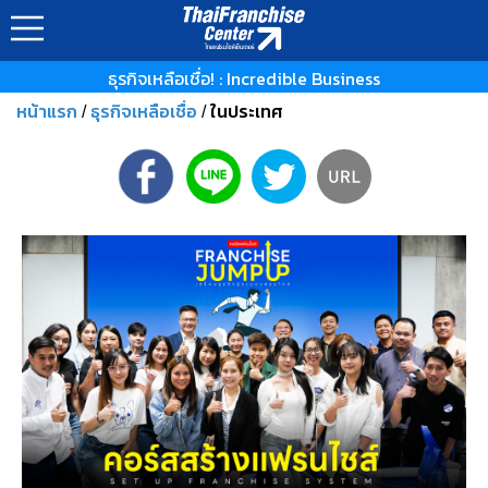
ธุรกิจเหลือเชื่อ! : Incredible Business
หน้าแรก
ธุรกิจเหลือเชื่อ
ในประเทศ
/
/