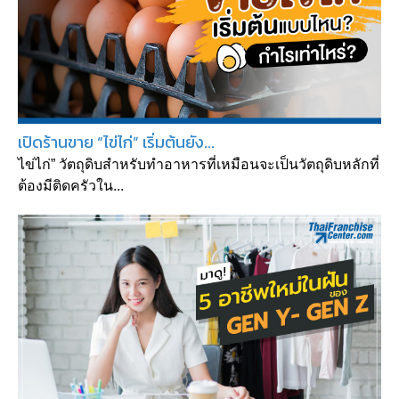
เปิดร้านขาย “ไข่ไก่” เริ่มต้นยัง...
ไข่ไก่” วัตถุดิบสำหรับทำอาหารที่เหมือนจะเป็นวัตถุดิบหลักที่
ต้องมีติดครัวใน...