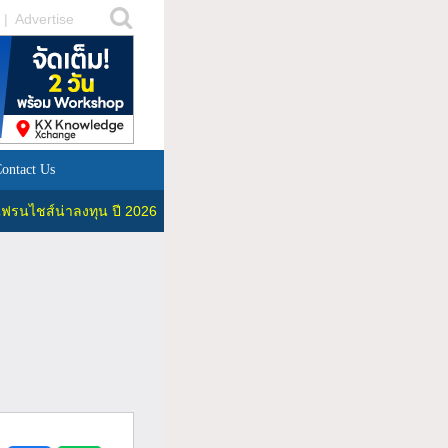
|
Advertise
ontact Us
ฟรนไชส์น่าลงทุน ปี 2026