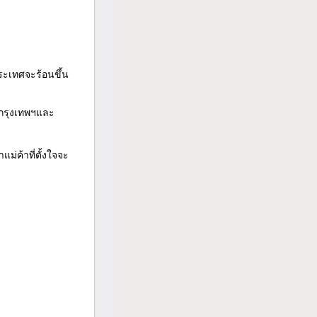
ประเทศจะร้อนขึ้น
นกรุงเทพฯและ
่ค้าที่ตั้งใจจะ