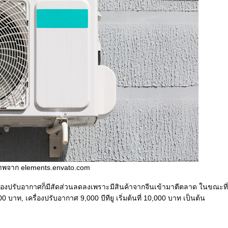
าพจาก elements.envato.com
ื่องปรับอากาศก็มีสัดส่วนลดลงเพราะมีสินค้าจากจีนเข้ามาตีตลาด ในขณะที่
 บาท, เครื่องปรับอากาศ 9,000 บีทียู เริ่มต้นที่ 10,000 บาท เป็นต้น