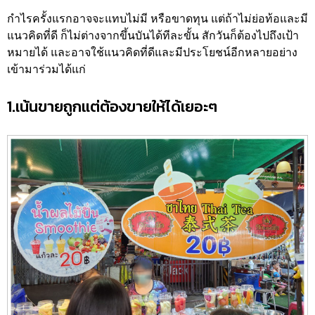
กำไรครั้งแรกอาจจะแทบไม่มี หรือขาดทุน แต่ถ้าไม่ย่อท้อและมี
แนวคิดที่ดี ก็ไม่ต่างจากขึ้นบันได้ทีละขั้น สักวันก็ต้องไปถึงเป้า
หมายได้ และอาจใช้แนวคิดที่ดีและมีประโยชน์อีกหลายอย่าง
เข้ามาร่วมได้แก่
1.เน้นขายถูกแต่ต้องขายให้ได้เยอะๆ