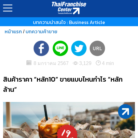
บทความน่าสนใจ : Business Article
หน้าแรก
บทความค้าขาย
/
8 มกราคม 2567
3,129
4 min
สินค้าราคา “หลัก10” ขายแบบไหนกำไร “หลัก
ล้าน”