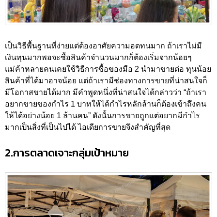
เป็นวิธีพื้นฐานที่ง่ายแต่ต้องอาศัยความอดทนมาก ถ้าเราไม่มี
เงินทุนมากพอจะซื้อสินค้าจำนวนมากก็ต้องเริ่มจากน้อยๆ
แม่ค้าหลายคนเคยใช้วิธีการซื้อของมือ 2 นำมาขายต่อ ทุนน้อย
สินค้าที่ได้มาอาจน้อย แต่ถ้าเรามีช่องทางการขายที่น่าสนใจก็
มีโอกาสขายได้มาก มีคำพูดหนึ่งที่น่าสนใจได้กล่าวว่า “ถ้าเรา
อยากขายของกำไร 1 บาทให้ได้กำไรหลักล้านก็ต้องเข้าถึงคน
ให้ได้อย่างน้อย 1 ล้านคน” ดังนั้นการขายถูกแต่อยากมีกำไร
มากเป็นสิ่งที่เป็นไปได้ ไอเดียการขายจึงสำคัญที่สุด
2.การตลาดเจาะกลุ่มเป้าหมาย