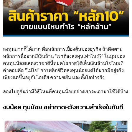
ลงทุนมากก็ได้มาก คือหลักการเบื้องต้นของธุรกิจ ถ้าคิดตาม
หลักการนี้อยากมีเงินล้าน “เราต้องลงทุนเท่าไหร่?” ในมุมของ
คนทุนน้อยแสดงว่าชาตินี้หมดโอกาสได้เห็นเงินล้านใช่ไหม?
คำตอบคือ “ไม่ใช่” การพลิกชีวิตลงทุนน้อยแต่ได้มากมีอยู่จริง
เพียงแต่ขึ้นอยู่กับไอเดีย ความขยัน และตั้งใจทำจริง
ลองไปดูกันว่ามีวิธีไหนที่คนทุนน้อยอย่างเราจะเอามาใช้ได้บ้าง
งบน้อย ทุนน้อย อย่าคาดหวังความสำเร็จในทันที