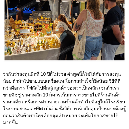
ว่ากันว่าลงทุนผิดที่ 10 ปีก็ไม่รวย คำพูดนี้ก็ใช้ได้กับการลงทุน
น้อย ถ้ามัวไปขายแบบเหวี่ยงแห โอกาสสำเร็จก็ยิ่งน้อย วิธีที่ดี
กว่าคือการ โฟกัสไปที่กลุ่มลูกค้าของเราเป็นหลัก เช่นถ้าเรา
ขายทิชชู่ ราคาหลัก 10 ก็ควรเน้นการวางขายไปที่ร้านสินค้า
ราคาเดียว หรือการฝากขายตามร้านค้าทั่วไปที่อยู่ใกล้โรงเรียน
โรงงาน ย่านออฟฟิศ เป็นต้น ซึ่งวิธีการเข้าถึกลุ่มเป้าหมายต้องรู้
ก่อนว่าสินค้าเราใครคือกลุ่มเป้าหมาย จะเพิ่มโอกาสขายได้
มากขึ้น