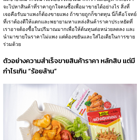
จะไปหาสินค้าที่ราคาถูกใจคนซื้อเพื่อมาขายได้อย่างไร สิ่งที่
เจอคือรับมาแพงก็ต้องขายแพง ถ้าขายถูกก็ขาดทุน นี่ก็คือโจทย์
ที่เราต้องตีให้แตกและพยายามหาแหล่งสินค้าราคาประหยัดที่
เราอาจต้องซื้อในปริมาณมากเพื่อให้ต้นทุนต่อหน่วยลดลง และ
นำมาขายในราคาไม่แพง แต่ต้องขยันและใส่ไอเดียในการขาย
ร่วมด้วย
ตัวอย่างความสำเร็จขายสินค้าราคา หลักสิบ แต่มี
กำไรเกิน “ร้อยล้าน”