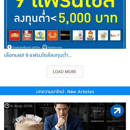
เลือกเลย! 9 แฟรนไชส์ลงทุนต่ำ...
บทความมาใหม่ : New Articles
6-Aug-2026