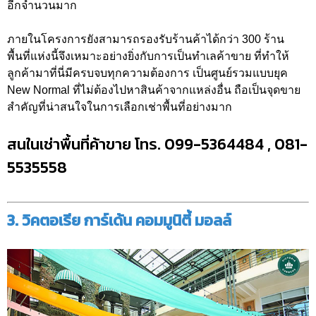
อีกจำนวนมาก
ภายในโครงการยังสามารถรองรับร้านค้าได้กว่า 300 ร้าน
พื้นที่แห่งนี้จึงเหมาะอย่างยิ่งกับการเป็นทำเลค้าขาย ที่ทำให้
ลูกค้ามาที่นี่มีครบจบทุกความต้องการ เป็นศูนย์รวมแบบยุค
New Normal ที่ไม่ต้องไปหาสินค้าจากแหล่งอื่น ถือเป็นจุดขาย
สำคัญที่น่าสนใจในการเลือกเช่าพื้นที่อย่างมาก
สนในเช่าพื้นที่ค้าขาย โทร. 099-5364484 , 081-
5535558
3. วิคตอเรีย การ์เด้น คอมมูนิตี้ มอลล์