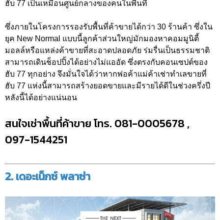
ฮับ 77 เป็นเหมือนศูนย์กลางของคนในพื้นที่
ซึ่งภายในโครงการรองรับพื้นที่ค้าขายได้กว่า 30 ร้านค้า ซึ่งใน
ยุค New Normal แบบนี้ลูกค้าส่วนใหญ่มักมองหาคอมมูนิตี้
มอลล์หรือแหล่งค้าขายที่สะอาดปลอดภัย ร่มรื่นเป็นธรรมชาติ
สามารถเดินช็อปปิ้งได้อย่างไม่แออัด ซึ่งตรงกับคอนเซปต์ของ
ฮับ 77 ทุกอย่าง จึงมั่นใจได้ว่าหากพ่อค้าแม่ค้าเช่าทำเลขายที่
ฮับ 77 แห่งนี้สามารถสร้างยอดขายและมีรายได้ดีในช่วงครึ่งปี
หลังนี้ได้อย่างแน่นอน
สนใจเช่าพื้นที่ค้าขาย โทร. 081-0005678 ,
097-1544251
2. เดอะเน็กซ์ พลาซ่า