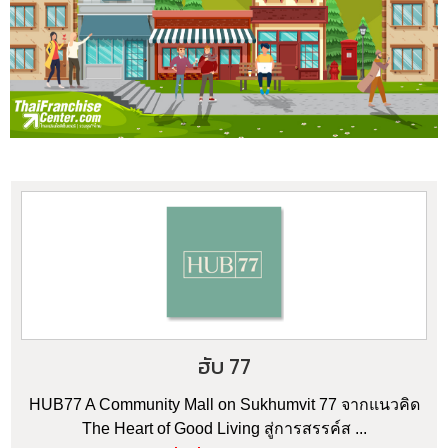
ฮับ 77
HUB77 A Community Mall on Sukhumvit 77 จากแนวคิด
The Heart of Good Living สู่การสรรค์ส ...