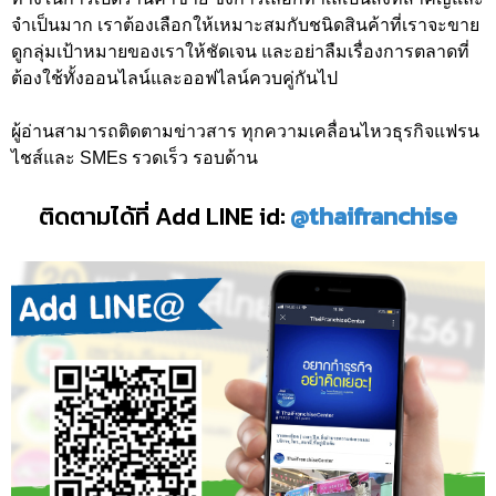
จำเป็นมาก เราต้องเลือกให้เหมาะสมกับชนิดสินค้าที่เราจะขาย
ดูกลุ่มเป้าหมายของเราให้ชัดเจน และอย่าลืมเรื่องการตลาดที่
ต้องใช้ทั้งออนไลน์และออฟไลน์ควบคู่กันไป
ผู้อ่านสามารถติดตามข่าวสาร ทุกความเคลื่อนไหวธุรกิจแฟรน
ไชส์และ SMEs รวดเร็ว รอบด้าน
ติดตามได้ที่ Add LINE id:
@thaifranchise