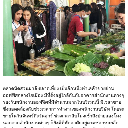
ตลาดนัดสวนมาลี ตลาดเที่ยง เป็นอีกหนึ่งทำเลค้าขายย่าน
ออฟฟิศกลางใจเมือง มีที่ตั้งอยู่ใกล้กันกับอาคารสำนักงานต่างๆ
รองรับพนักงานออฟฟิศที่มีจำนวนมากในบริเวณนี้ มีเวลาขาย
ซึ่งสอดคล้องกับช่วงเวลาการทำงานของพนักงานบริษัท โดยจะ
ขายในวันจันทร์ถึงวันศุกร์ ช่วงเวลาสิบโมงเช้าถึงบ่ายสองโมง
นอกจากสำนักงานต่างๆ ก็ยังมีที่พักอาศัยอยู่ตามซอกซอยอีก