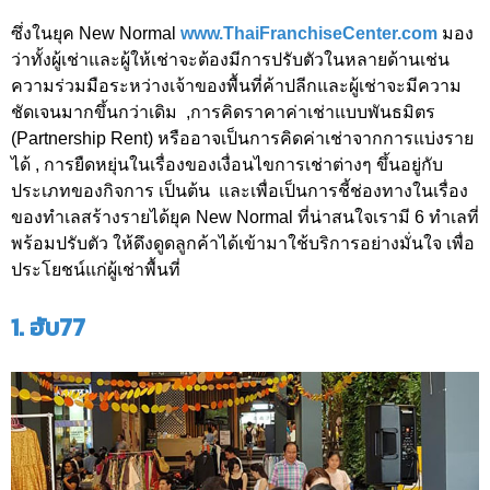
ซึ่งในยุค New Normal
www.ThaiFranchiseCenter.com
มอง
ว่าทั้งผู้เช่าและผู้ให้เช่าจะต้องมีการปรับตัวในหลายด้านเช่น
ความร่วมมือระหว่างเจ้าของพื้นที่ค้าปลีกและผู้เช่าจะมีความ
ชัดเจนมากขึ้นกว่าเดิม ,การคิดราคาค่าเช่าแบบพันธมิตร
(Partnership Rent) หรืออาจเป็นการคิดค่าเช่าจากการแบ่งราย
ได้ , การยืดหยุ่นในเรื่องของเงื่อนไขการเช่าต่างๆ ขึ้นอยู่กับ
ประเภทของกิจการ เป็นต้น และเพื่อเป็นการชี้ช่องทางในเรื่อง
ของทำเลสร้างรายได้ยุค New Normal ที่น่าสนใจเรามี 6 ทำเลที่
พร้อมปรับตัว ให้ดึงดูดลูกค้าได้เข้ามาใช้บริการอย่างมั่นใจ เพื่อ
ประโยชน์แก่ผู้เช่าพื้นที่
1. ฮับ77