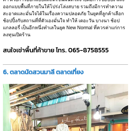
ออกแบบพื้นที่ภายในให้โปร่งโล่งสบาย รวมถึงมีการทำความ
สะอาดและมั่นใจได้ในเรื่องความปลอดภัย ในยุคที่ลูกค้าเลือก
ช้อปปิ้งกับสถานที่ที่ตัวเองมั่นใจ ทำให้ เดอะวัน บางนา ช้อป
แกลลอรี่ เป็นอีกหนึ่งทำเลในยุค New Normal ที่ควรค่าแก่การ
ลงทุนเปิดร้าน
สนใจเช่าพื้นที่ค้าขาย โทร. 065-8758555
6. ตลาดนัดสวนมาลี ตลาดเที่ยง