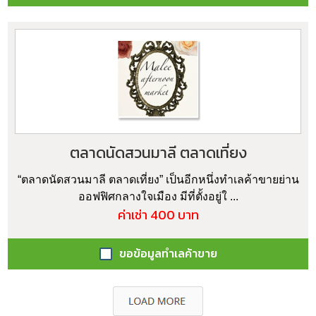
ตลาดนัดสวนมาลี ตลาดเที่ยง
“ตลาดนัดสวนมาลี ตลาดเที่ยง” เป็นอีกหนึ่งทำเลค้าขายย่าน
ออฟฟิศกลางใจเมือง มีที่ตั้งอยู่ใ ...
ค่าเช่า 400 บาท
ขอข้อมูลทำเลค้าขาย