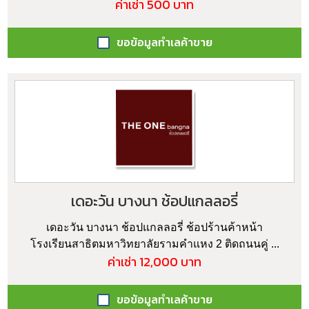
ค่าเช่า 500 บาท
ขอข้อมูลทำเลค้าขาย
เดอะวัน บางนา ช้อปแกลลอรี่
เดอะวัน บางนา ช้อปแกลลอรี่ ช้อปร้านค้าหน้า
โรงเรียนสาธิตมหาวิทยาลัยรามคำแหง 2 ติดถนนคู่ ...
ค่าเช่า 12,000 บาท
ขอข้อมูลทำเลค้าขาย