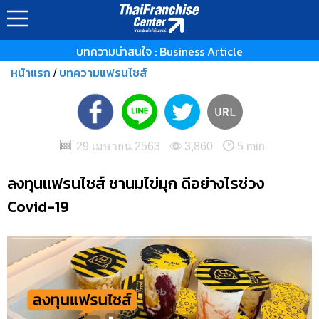
บทความน่าสนใจ : Business Article
หน้าแรก
บทความแฟรนไชส์
/
29 เมษายน 2563
3,860
5 min
ลงทุนแฟรนไชส์ ชานมไข่มุก ดีอย่างไรช่วง
Covid-19