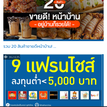
รวม 20 สินค้าขายดีหน้าบ้าน! ...
362,635