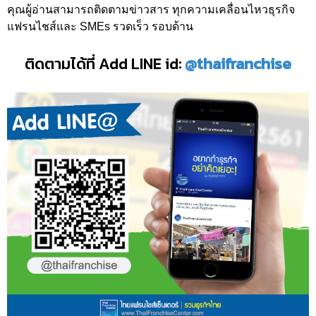
คุณผู้อ่านสามารถติดตามข่าวสาร ทุกความเคลื่อนไหวธุรกิจ
แฟรนไชส์และ SMEs รวดเร็ว รอบด้าน
ติดตามได้ที่ Add LINE id:
@thaifranchise