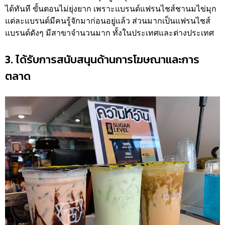
ได้ทันที ขั้นตอนไม่ยุ่งยาก เพราะแบรนด์แฟรนไชส์ชานมไข่มุก
แต่ละแบรนด์มีคนรู้จักมาก่อนอยู่แล้ว ส่วนมากเป็นแฟรนไชส์
แบรนด์ดังๆ มีสาขาจำนวนมาก ทั้งในประเทศและต่างประเทศ
3. ได้รับการสนับสนุนด้านการโฆษณาและการ
ตลาด