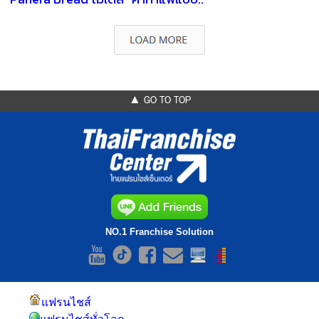
▲ GO TO TOP
NO.1 Franchise Solution
แฟรนไชส์