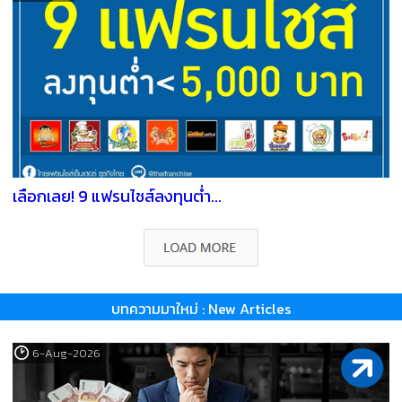
เลือกเลย! 9 แฟรนไชส์ลงทุนต่ำ...
บทความมาใหม่ : New Articles
6-Aug-2026