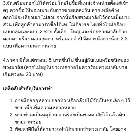
3.จัดเตรียมดอกไม้ให้พร้อมโดยไปซื้อที่แหล่งจำหน่ายตั้งแต่เช้า
ตรู่ ควรซื้อให้พอเหมาะกับการขายแต่ละวัน หากเหลือค้าง
ดอกไม้จะเหี่ยวเฉา ไม่สวย จากนั้นร้อยพวงมาลัยไว้ก่อนเป็นบาง
ส่วน เพื่อลูกค้าสามารถซื้อได้เลย ไม่ต้องรอ โดยทั่วไปมักร้อย
แบบกลมและแบบ 2 ชาย ทั้งเล็ก - ใหญ่ และร้อยชายมาลัยด้วย
ดอกดาวเรือง ดอกกุหลาบ หรือดอกจำปี จึงควรมีอย่างน้อย 2-3
แบบ เพื่อความหลากหลาย
4.ราคา มีตั้งแต่พวงละ 5 บาทขึ้นไป ขึ้นอยู่กับแบบหรือชนิดของ
พวงมาลัย (หากไม่อยู่ในช่วงเทศกาลไม่ควรร้อยพวงมาลัยขาย
เกินพวงละ 20 บาท)
เคล็ดลับสำคัญในการทำ
อาจมีดอกกุหลาบ ดอกบัว หรือกล้วยไม้จัดเป็นช่อเล็ก ๆ ไว้
ขาย เพื่อเพิ่มความหลากหลาย
หากทำเลเป็นหมู่บ้าน อาจร้อยเป็นพวงมาลัยไว้ แล้วเดิน
ขายตามซอย
พัฒนาฝีมือให้สามารถทำได้มากกว่าพวงมาลัย โดยอาจ