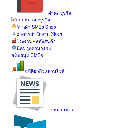
คำคมธุรกิจ
แบบทดสอบธุรกิจ
ร้านค้า SMEs Shop
อาคารสำนักงานให้เช่า
โรงงาน - คลังสินค้า
นิคมอุตสาหกรรม
สนับสนุน SMEs
สถิติธุรกิจแฟรนไชส์
จดหมายข่าว