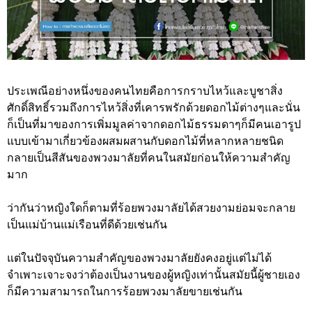
ประเพณีอย่างหนึ่งของคนไทยคือการกราบไหว้และบูชาสิ่ง
ศักดิ์สิทธิ์รวมถึงการไหว้สิ่งที่เคารพรักด้วยดอกไม้ต่างๆและนั่น
ก็เป็นที่มาของการเพิ่มมูลค่าจากดอกไม้ธรรมดาๆก็มีคนเอารูป
แบบเข้ามาเกี่ยวข้องผสมผสานกับดอกไม้ที่หลากหลายชนิด
กลายเป็นสีสันของพวงมาลัยที่คนในสมัยก่อนให้ความสำคัญ
มาก
ว่ากันว่าหญิงใดก็ตามที่ร้อยพวงมาลัยได้สวยงามย่อมจะกลาย
เป็นแม่บ้านแม่เรือนที่ดีด้วยเช่นกัน
แต่ในปัจจุบันความสำคัญของพวงมาลัยยังคงอยู่แต่ไม่ได้
จำเพาะเจาะจงว่าต้องเป็นงานของผู้หญิงเท่านั้นสมัยนี้ผู้ชายเอง
ก็มีความสามารถในการร้อยพวงมาลัยขายเช่นกัน