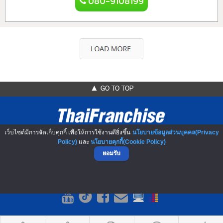
080-9108199
▲ GO TO TOP
เว็บไซต์มีการจัดเก็บคุกกี้ เพื่อให้การใช้งานดียิ่งขึ้น
นโยบายข้อมูลส่วนบุคคล(Privacy
Policy)
และ
นโยบายคุกกี้(Cookie Policy)
ยอมรับ
NO.1 Franchise Solution