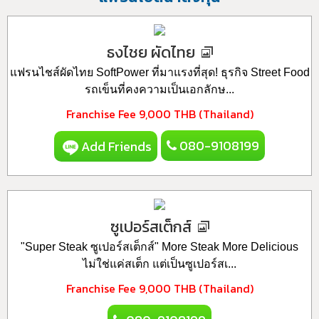
ธงไชย ผัดไทย
แฟรนไชส์ผัดไทย SoftPower ที่มาแรงที่สุด! ธุรกิจ Street Food
รถเข็นที่คงความเป็นเอกลักษ...
Franchise Fee
9,000 THB (Thailand)
080-9108199
Add Friends
ซูเปอร์สเต็กส์
"Super Steak ซูเปอร์สเต็กส์" More Steak More Delicious
ไม่ใช่แค่สเต็ก แต่เป็นซูเปอร์สเ...
Franchise Fee
9,000 THB (Thailand)