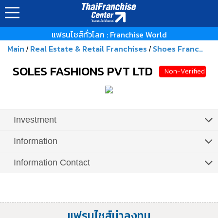
แฟรนไชส์ทั่วโลก : Franchise World
Main
Real Estate & Retail Franchises
Shoes Franc..
/
/
SOLES FASHIONS PVT LTD
Non-Verified
Investment
Information
Information Contact
แฟรนไชส์น่าลงทุน