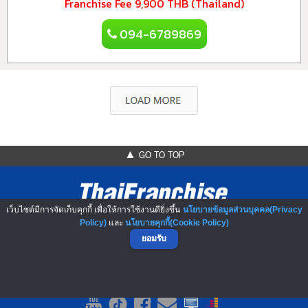
Franchise Fee
9,900 THB (Thailand)
094-6789869
▲ GO TO TOP
เว็บไซต์มีการจัดเก็บคุกกี้ เพื่อให้การใช้งานดียิ่งขึ้น
นโยบายข้อมูลส่วนบุคคล(Privacy
Policy)
และ
นโยบายคุกกี้(Cookie Policy)
ยอมรับ
NO.1 Franchise Solution