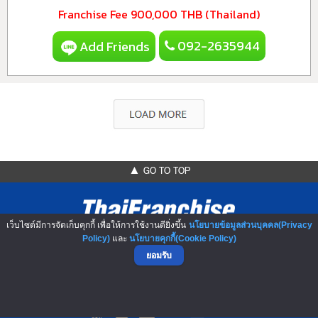
Franchise Fee
900,000 THB (Thailand)
092-2635944
Add Friends
▲ GO TO TOP
เว็บไซต์มีการจัดเก็บคุกกี้ เพื่อให้การใช้งานดียิ่งขึ้น
นโยบายข้อมูลส่วนบุคคล(Privacy
Policy)
และ
นโยบายคุกกี้(Cookie Policy)
ยอมรับ
NO.1 Franchise Solution