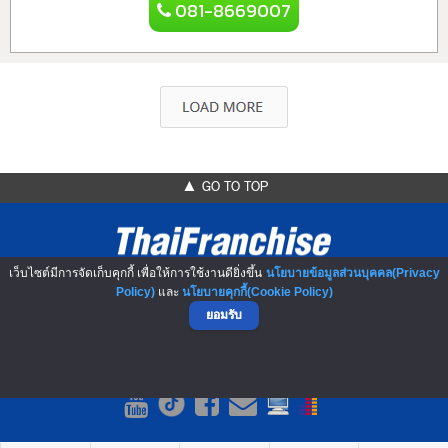
081-8669007
▲ GO TO TOP
เว็บไซต์มีการจัดเก็บคุกกี้ เพื่อให้การใช้งานดียิ่งขึ้น
นโยบายข้อมูลส่วนบุคคล(Privacy
Policy)
และ
นโยบายคุกกี้(Cookie Policy)
ยอมรับ
NO.1 Franchise Solution