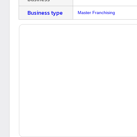
Business type
Master Franchising