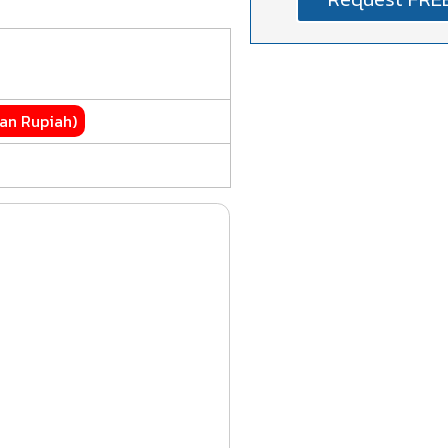
an Rupiah)