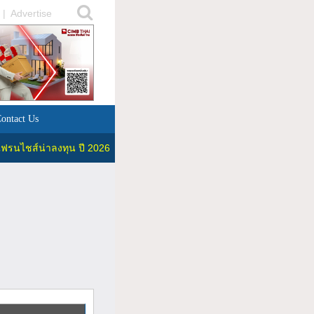
|
Advertise
ontact Us
ฟรนไชส์น่าลงทุน ปี 2026