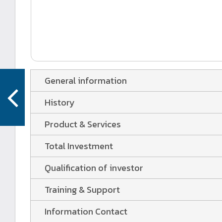
General information
History
Product & Services
Total Investment
Qualification of investor
Training & Support
Information Contact