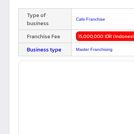
Type of
Cafe Franchise
business
Franchise Fee
15,000,000 IDR (Indonesi
Business type
Master Franchising