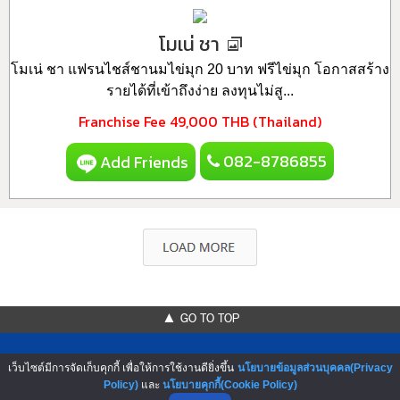
โมเน่ ชา
โมเน่ ชา แฟรนไชส์ชานมไข่มุก 20 บาท ฟรีไข่มุก โอกาสสร้าง
รายได้ที่เข้าถึงง่าย ลงทุนไม่สู...
Franchise Fee
49,000 THB (Thailand)
082-8786855
Add Friends
▲ GO TO TOP
เว็บไซต์มีการจัดเก็บคุกกี้ เพื่อให้การใช้งานดียิ่งขึ้น
นโยบายข้อมูลส่วนบุคคล(Privacy
Policy)
และ
นโยบายคุกกี้(Cookie Policy)