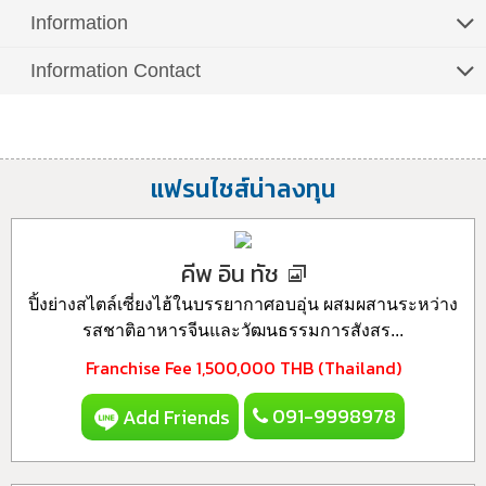
Information
Information Contact
แฟรนไชส์น่าลงทุน
คีพ อิน ทัช
ปิ้งย่างสไตล์เซี่ยงไฮ้ในบรรยากาศอบอุ่น ผสมผสานระหว่าง
รสชาติอาหารจีนและวัฒนธรรมการสังสร...
Franchise Fee
1,500,000 THB (Thailand)
091-9998978
Add Friends