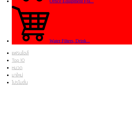
Office Equipment Fra...
Water Filters, Drink...
แฟรนไชส์
Top 10
หมวด
มาใหม่
โปรโมชั่น