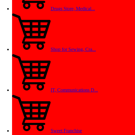
Drugs Store, Medical...
Shop for Sewing, Cra...
IT, Communications D...
Sweet Franchise