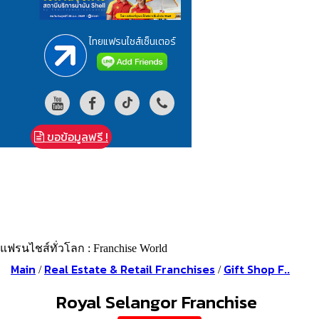
ไทยแฟรนไชส์เซ็นเตอร์
ขอข้อมูลฟรี !
แฟรนไชส์ทั่วโลก : Franchise World
Main
Real Estate & Retail Franchises
Gift Shop F..
/
/
Royal Selangor Franchise