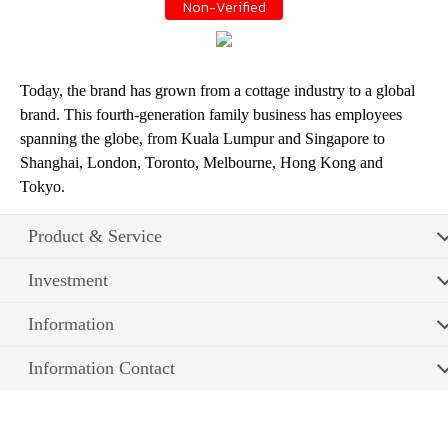
Non-Verified
Today, the brand has grown from a cottage industry to a global
brand. This fourth-generation family business has employees
spanning the globe, from Kuala Lumpur and Singapore to
Shanghai, London, Toronto, Melbourne, Hong Kong and
Tokyo.
Product & Service
Investment
Information
Information Contact