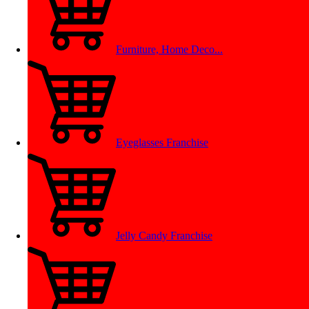
Furniture, Home Deco...
Eyeglasses Franchise
Jelly Candy Franchise