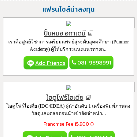
แฟรนไชส์น่าลงทุน
ปั้นหมอ อคาเดมี
เราคือศูนย์วิชาการเตรียมแพทย์สู่ระดับอุดมศึกษา (Punmor
Academy) ผู้ให้บริการแนะแนวทางก...
081-9898991
Add Friends
ไอดูโฟร์ไอเดีย
ไอดูโฟร์ไอเดีย (IDO4IDEA) ผู้นำอันดับ 1 เครื่องพิมพ์ภาพลง
วัสดุและตลอดจนนำเข้าจัดจำหน่า...
Franchise Fee
15,900 ()