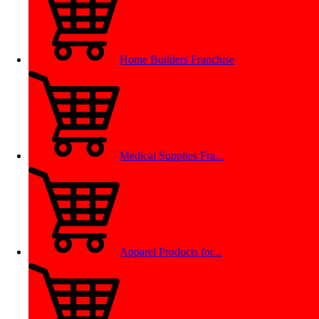
Home Builders Franchise
Medical Supplies Fra...
Apparel Products for...