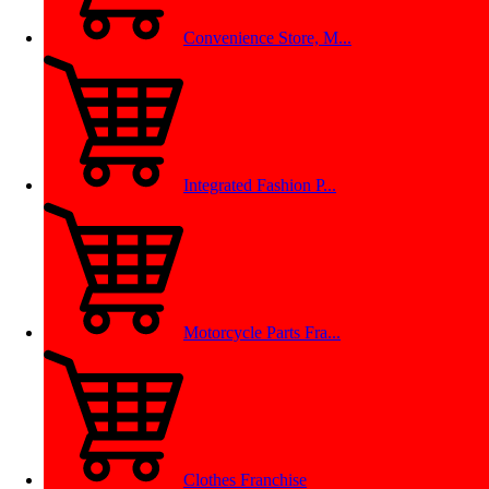
Convenience Store, M...
Integrated Fashion P...
Motorcycle Parts Fra...
Clothes Franchise