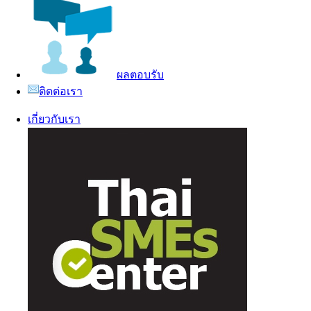
ผลตอบรับ
ติดต่อเรา
เกี่ยวกับเรา