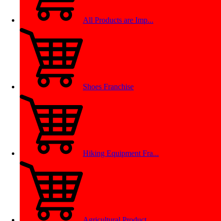
All Products are Imp...
Shoes Franchise
Hiking Equipment Fra...
Agricultural Product...