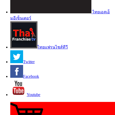
ไทยเอสเอ็
มอีเซ็นเตอร์
ไทยแฟรนไชส์ทีวี
Twitter
Facebook
Youtube