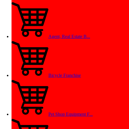
Agent, Real Estate B...
Bicycle Franchise
Pet Shop Equipment F...