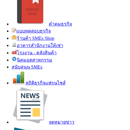
คำคมธุรกิจ
แบบทดสอบธุรกิจ
ร้านค้า SMEs Shop
อาคารสำนักงานให้เช่า
โรงงาน - คลังสินค้า
นิคมอุตสาหกรรม
สนับสนุน SMEs
สถิติธุรกิจแฟรนไชส์
จดหมายข่าว