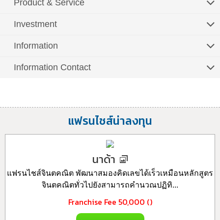
Product & Service
Investment
Information
Information Contact
แฟรนไชส์น่าลงทุน
นาด้า
แฟรนไชส์จินตคณิต พัฒนาสมองคิดเลขได้เร็วเหมือนหลักสูตร
จินตคณิตทั่วไปยังสามารถคำนวณปฏิทิ...
Franchise Fee
50,000 ()