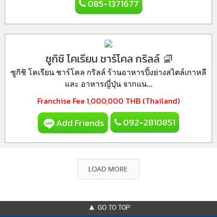
085-1371677
ซูกิชิ โคเรียน ชาร์โคล กริลล์
ซูกิชิ โคเรียน ชาร์โคล กริลล์ ร้านอาหารปิ้งย่างสไตล์เกาหลี
และ อาหารญี่ปุ่น จากแน...
Franchise Fee
1,000,000 THB (Thailand)
092-2810851
Add Friends
▲ GO TO TOP