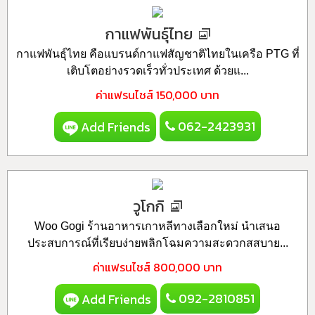
กาแฟพันธุ์ไทย
กาแฟพันธุ์ไทย คือแบรนด์กาแฟสัญชาติไทยในเครือ PTG ที่
เติบโตอย่างรวดเร็วทั่วประเทศ ด้วยแ...
ค่าแฟรนไชส์
150,000 บาท
062-2423931
Add Friends
วูโกกิ
Woo Gogi ร้านอาหารเกาหลีทางเลือกใหม่ นำเสนอ
ประสบการณ์ที่เรียบง่ายพลิกโฉมความสะดวกสสบาย...
ค่าแฟรนไชส์
800,000 บาท
092-2810851
Add Friends