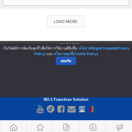
▲ GO TO TOP
เว็บไซต์มีการจัดเก็บคุกกี้ เพื่อให้การใช้งานดียิ่งขึ้น
นโยบายข้อมูลส่วนบุคคล(Privacy
Policy)
และ
นโยบายคุกกี้(Cookie Policy)
ยอมรับ
NO.1 Franchise Solution