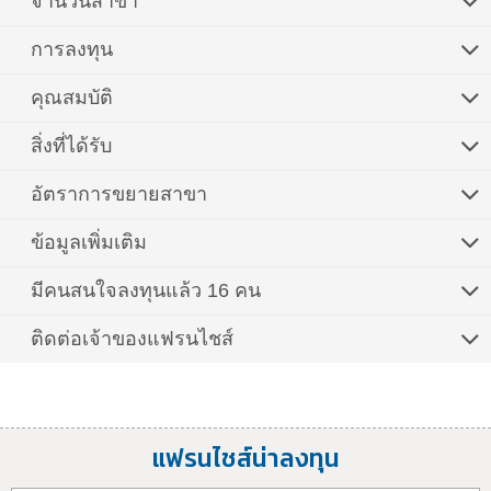
จำนวนสาขา
การลงทุน
คุณสมบัติ
สิ่งที่ได้รับ
อัตราการขยายสาขา
ข้อมูลเพิ่มเติม
มีคนสนใจลงทุนแล้ว 16 คน
ติดต่อเจ้าของแฟรนไชส์
แฟรนไชส์น่าลงทุน