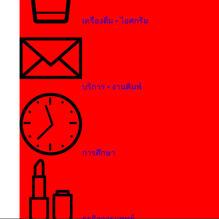
เครื่องดื่ม • ไอศกรีม
บริการ • งานพิมพ์
การศึกษา
ธุรกิจการแพทย์