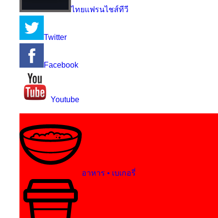
ไทยแฟรนไชส์ทีวี
Twitter
Facebook
Youtube
อาหาร • เบเกอรี่