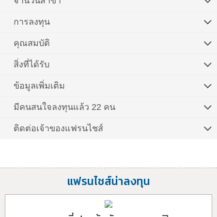
จำนวนสาขา
การลงทุน
คุณสมบัติ
สิ่งที่ได้รับ
ข้อมูลเพิ่มเติม
มีคนสนใจลงทุนแล้ว 22 คน
ติดต่อเจ้าของแฟรนไชส์
แฟรนไชส์น่าลงทุน