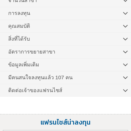
จำนวนสาขา
การลงทุน
คุณสมบัติ
สิ่งที่ได้รับ
อัตราการขยายสาขา
ข้อมูลเพิ่มเติม
มีคนสนใจลงทุนแล้ว 107 คน
ติดต่อเจ้าของแฟรนไชส์
แฟรนไชส์น่าลงทุน