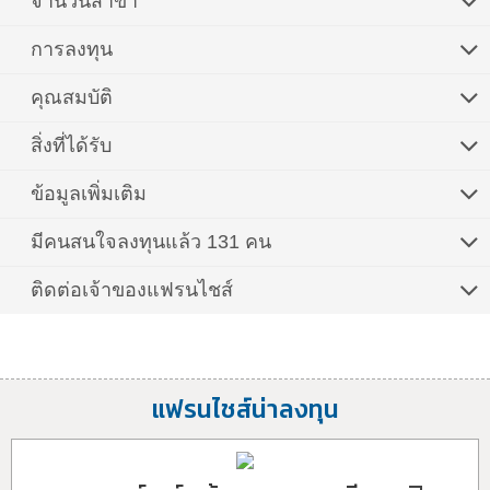
จำนวนสาขา
การลงทุน
คุณสมบัติ
สิ่งที่ได้รับ
ข้อมูลเพิ่มเติม
มีคนสนใจลงทุนแล้ว 131 คน
ติดต่อเจ้าของแฟรนไชส์
แฟรนไชส์น่าลงทุน