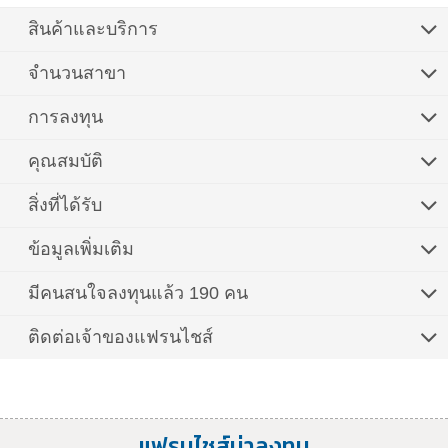
สินค้าและบริการ
จำนวนสาขา
การลงทุน
คุณสมบัติ
สิ่งที่ได้รับ
ข้อมูลเพิ่มเติม
มีคนสนใจลงทุนแล้ว 190 คน
ติดต่อเจ้าของแฟรนไชส์
แฟรนไชส์น่าลงทุน