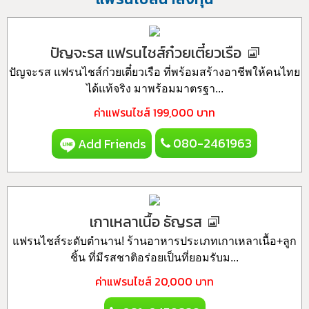
ปัญจะรส แฟรนไชส์ก๋วยเตี๋ยวเรือ
ปัญจะรส แฟรนไชส์ก๋วยเตี๋ยวเรือ ที่พร้อมสร้างอาชีพให้คนไทย
ได้แท้จริง มาพร้อมมาตรฐา...
ค่าแฟรนไชส์
199,000 บาท
080-2461963
Add Friends
เกาเหลาเนื้อ ธัญรส
แฟรนไชส์ระดับตำนาน! ร้านอาหารประเภทเกาเหลาเนื้อ+ลูก
ชิ้น ที่มีรสชาติอร่อยเป็นที่ยอมรับม...
ค่าแฟรนไชส์
20,000 บาท