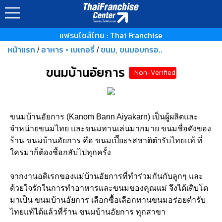
แฟรนไชส์ไทย : Thai Franchise
หน้าแรก
อาหาร • เบเกอรี่
ขนม, ขนมอบกรอ..
/
/
ขนมบ้านอัยการ
Non-Verified
ขนมบ้านอัยการ (Kanom Bann Aiyakarn) เป็นผู้ผลิตและ
จำหน่ายขนมไทย และขนมทานเล่นมากมาย ขนมชื่อดังของ
ร้าน ขนมบ้านอัยการ คือ ขนมเปี๊ยะรสชาติตำรับไทยแท้ ที่
ใครมาก็ต้องซื้อกลับไปทุกครั้ง
จากงานอดิเรกของแม่บ้านอัยการที่ทำร่วมกันกับลูกๆ และ
ด้วยใจรักในการทำอาหารและขนมของคุณแม่ จึงได้เติบโต
มาเป็น ขนมบ้านอัยการ เลือกซื้อเลือกทานขนมอร่อยตำรับ
ไทยแท้ได้แล้วที่ร้าน ขนมบ้านอัยการ ทุกสาขา