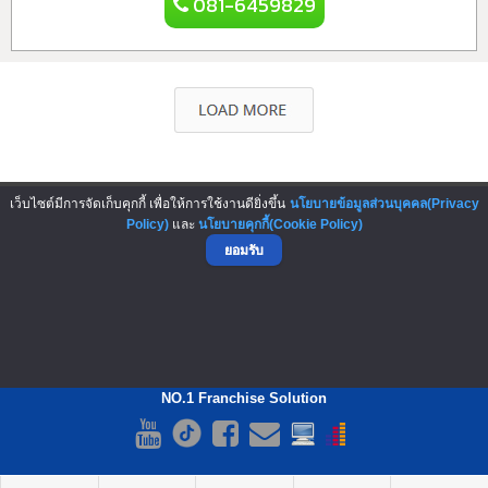
081-6459829
▲ GO TO TOP
เว็บไซต์มีการจัดเก็บคุกกี้ เพื่อให้การใช้งานดียิ่งขึ้น
นโยบายข้อมูลส่วนบุคคล(Privacy
Policy)
และ
นโยบายคุกกี้(Cookie Policy)
ยอมรับ
NO.1 Franchise Solution