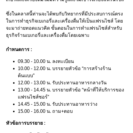
ซึ่งในคลาสนี้ท่านจะได้พบกับวิทยากรที่มีประสบการณ์ตรง
ในการทำธุรกิจเบเกอรี่และเครื่องดื่มให้เป็นแฟรนไชส์ โดย
จะมาถ่ายทอดแนวคิด ขั้นตอนในการทำแฟรนไชส์สำหรับ
ธุรกิจร้านเบเกอรี่และเครื่องดื่มโดยเฉพาะ
กำหนดการ :
09.30 - 10.00 น. ลงทะเบียน
10.00 - 12.00 น. บรรยายหัวข้อ “การสร้างร้าน
ต้นแบบ”
12.00 - 13.00 น. รับประทานอาหารกลางวัน
13.00 - 14.45 น. บรรยายหัวข้อ “หน้าที่ให้บริการของ
แฟรนไชส์ซอร์”
14.45 - 15.00 น. รับประทานอาหารว่าง
15.00 - 16.00 น. ถาม+ตอบ
หัวข้อการบรรยาย :