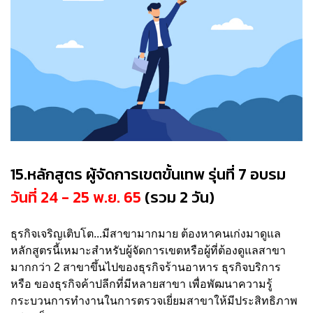
15.หลักสูตร ผู้จัดการเขตขั้นเทพ รุ่นที่ 7 อบรม
วันที่ 24 - 25 พ.ย. 65
(รวม 2 วัน)
ธุรกิจเจริญเติบโต...มีสาขามากมาย ต้องหาคนเก่งมาดูแล
หลักสูตรนี้เหมาะสำหรับผู้จัดการเขตหรือผู้ที่ต้องดูแลสาขา
มากกว่า 2 สาขาขึ้นไปของธุรกิจร้านอาหาร ธุรกิจบริการ
หรือ ของธุรกิจค้าปลีกที่มีหลายสาขา เพื่อพัฒนาความรู้
กระบวนการทำงานในการตรวจเยี่ยมสาขาให้มีประสิทธิภาพ