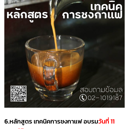
6.หลักสูตร เทคนิคการชงกาแฟ อบรม
วันที่ 11