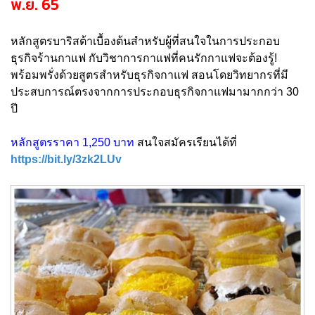
พ.ย. 65
หลักสูตรบาริสต้าเบื้องต้นสำหรับผู้ที่สนใจในการประกอบ
ธุรกิจร้านกาแฟ กับวิชาการกาแฟที่คนรักกาแฟจะต้องรู้!
พร้อมพรั่งด้วยสูตรสำหรับธุรกิจกาแฟ สอนโดยวิทยากรที่มี
ประสบการณ์ตรงจากการประกอบธุรกิจกาแฟมามากกว่า 30
ปี
หลักสูตรราคา 1,250 บาท
สนใจสมัครเรียนได้ที่
https://bit.ly/3zk2LUv