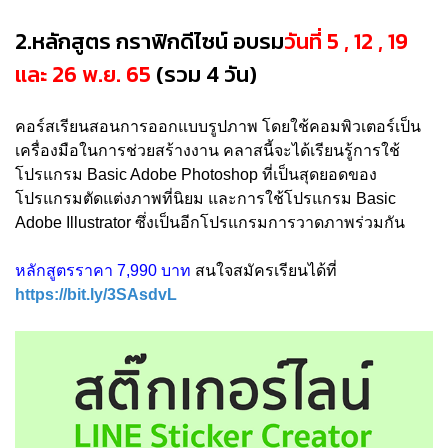
2.หลักสูตร กราฟิกดีไซน์ อบรม
วันที่ 5 , 12 , 19
และ 26 พ.ย. 65
(รวม 4 วัน)
คอร์สเรียนสอนการออกแบบรูปภาพ โดยใช้คอมพิวเตอร์เป็น
เครื่องมือในการช่วยสร้างงาน คลาสนี้จะได้เรียนรู้การใช้
โปรแกรม Basic Adobe Photoshop ที่เป็นสุดยอดของ
โปรแกรมตัดแต่งภาพที่นิยม และการใช้โปรแกรม Basic
Adobe Illustrator ซึ่งเป็นอีกโปรแกรมการวาดภาพร่วมกัน
หลักสูตรราคา 7,990 บาท
สนใจสมัครเรียนได้ที่
https://bit.ly/3SAsdvL