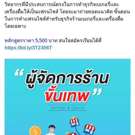
วิทยากรที่มีประสบการณ์ตรงในการทำธุรกิจเบเกอรี่และ
เครื่องดื่มให้เป็นแฟรนไชส์ โดยจะมาถ่ายทอดแนวคิด ขั้นตอน
ในการทำแฟรนไชส์สำหรับธุรกิจร้านเบเกอรี่และเครื่องดื่ม
โดยเฉพาะ
หลักสูตรราคา 5,500 บาท
สนใจสมัครเรียนได้ที่
https://bit.ly/3TZ456T