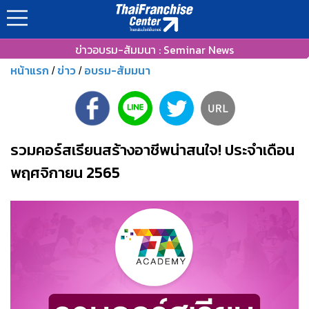
ข่าวอบรม-สัมมนา : Seminar News
หน้าแรก
ข่าว
อบรม-สัมมนา
/
/
รวมคอร์สเรียนสร้างอาชีพน่าสนใจ! ประจำเดือน
พฤศจิกายน 2565