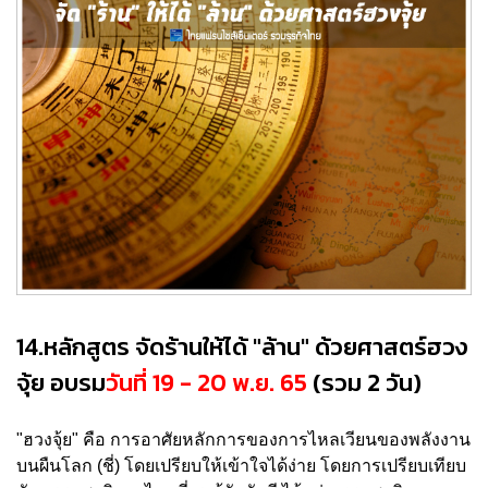
14.หลักสูตร จัดร้านให้ได้ "ล้าน" ด้วยศาสตร์ฮวง
จุ้ย อบรม
วันที่ 19 - 20 พ.ย. 65
(รวม 2 วัน)
"ฮวงจุ้ย" คือ การอาศัยหลักการของการไหลเวียนของพลังงาน
บนผืนโลก (ชี่) โดยเปรียบให้เข้าใจได้ง่าย โดยการเปรียบเทียบ