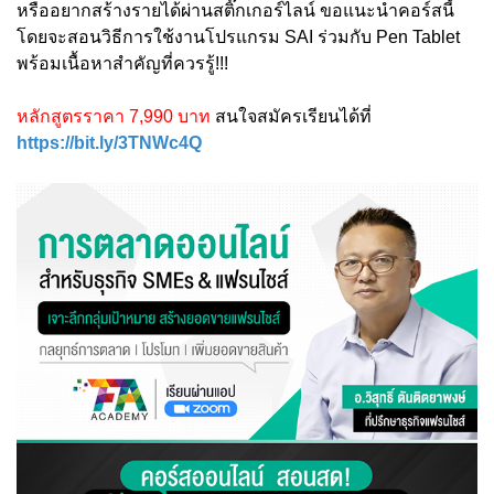
หรืออยากสร้างรายได้ผ่านสติ๊กเกอร์ไลน์ ขอแนะนำคอร์สนี้
โดยจะสอนวิธีการใช้งานโปรแกรม SAI ร่วมกับ Pen Tablet
พร้อมเนื้อหาสำคัญที่ควรรู้!!!
หลักสูตรราคา 7,990 บาท
สนใจสมัครเรียนได้ที่
https://bit.ly/3TNWc4Q