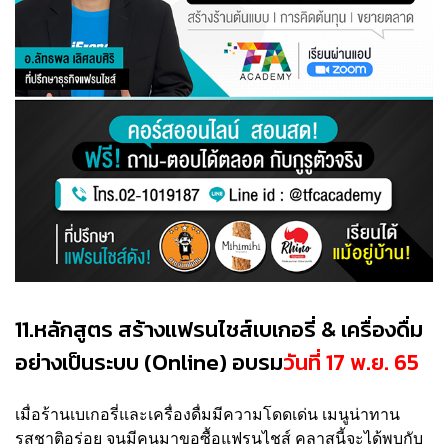
11.หลักสูตร สร้างแฟรนไชส์เบเกอรี่ & เครื่องดื่ม
อย่างเป็นระบบ (Online) อบรม
วันที่ 17 พ.ย. 65
เมื่อร้านเบเกอรี่และเครื่องดื่มมีความโดดเด่น เมนูน่าทาน
รสชาติอร่อย จนมีคนมาขอซื้อแฟรนไชส์ คลาสนี้จะได้พบกับ