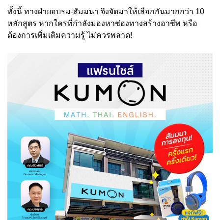
ทั้งนี้ ทางฝ่ายอบรม-สัมมนา จึงจัดมาให้เลือกกันมากกว่า 10
หลักสูตร หากใครที่กำลังมองหาช่องทางสร้างอาชีพ หรือ
ต้องการเพิ่มเติมความรู้ ไม่ควรพลาด!