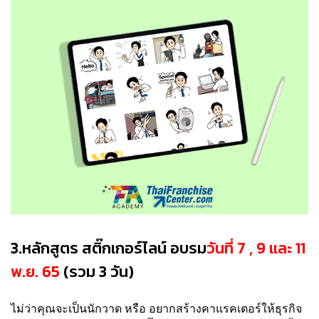
3.หลักสูตร สติ๊กเกอร์ไลน์ อบรม
วันที่ 7 , 9 และ 11
พ.ย. 65
(รวม 3 วัน)
ไม่ว่าคุณจะเป็นนักวาด หรือ อยากสร้างคาแรคเตอร์ให้ธุรกิจ