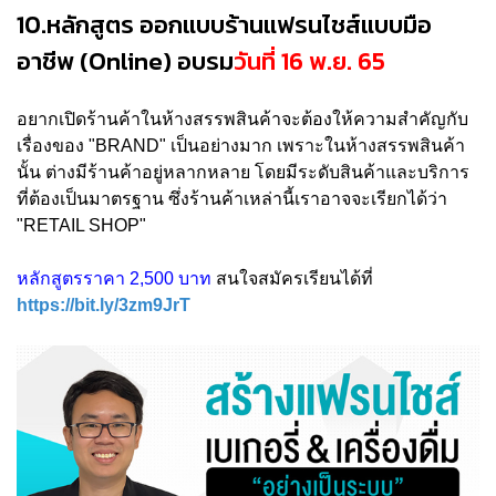
10.หลักสูตร ออกแบบร้านแฟรนไชส์แบบมือ
อาชีพ (Online) อบรม
วันที่ 16 พ.ย. 65
อยากเปิดร้านค้าในห้างสรรพสินค้าจะต้องให้ความสำคัญกับ
เรื่องของ "BRAND" เป็นอย่างมาก เพราะในห้างสรรพสินค้า
นั้น ต่างมีร้านค้าอยู่หลากหลาย โดยมีระดับสินค้าและบริการ
ที่ต้องเป็นมาตรฐาน ซึ่งร้านค้าเหล่านี้เราอาจจะเรียกได้ว่า
"RETAIL SHOP"
หลักสูตรราคา 2,500 บาท
สนใจสมัครเรียนได้ที่
https://bit.ly/3zm9JrT