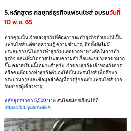
5.หลักสูตร กลยุทธ์ธุรกิจแฟรนไชส์ อบรม
วันที่
10 พ.ย. 65
หากคุณเป็นเจ้าของธุรกิจที่ต้องการจะทำธุรกิจตัวเองให้เป็น
แฟรนไชส์ แต่ขาดความรู้ ความชำนาญ อีกทั้งยังไม่มี
ประสบการณ์ในการทำธุรกิจ แต่อยากหาทางลัดในการทำ
ธุรกิจ และเพิ่มโอกาสประสบความสำเร็จและขยายสาขามาก
ขึ้น คลาสเรียนนี้เหมาะสำหรับ เจ้าของธุรกิจ เจ้าของกิจการ
หรือคนที่อยากทำธุรกิจตัวเองให้เป็นแฟรนไชส์ เพื่อศึกษา
กระบวนการและข้อมูลสำคัญที่ควรรู้ก่อนทำแฟรนไชส์ จาก
วิทยากรผู้เชี่ยวชาญ
หลักสูตรราคา 5,500 บาท
สนใจสมัครเรียนได้ที่
https://bit.ly/3sAoiEA