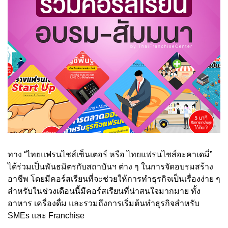
ทาง “ไทยแฟรนไชส์เซ็นเตอร์ หรือ ไทยแฟรนไชส์อะคาเดมี่”
ได้ร่วมเป็นพันธมิตรกับสถาบันฯ ต่าง ๆ ในการจัดอบรมสร้าง
อาชีพ โดยมีคอร์สเรียนที่จะช่วยให้การทำธุรกิจเป็นเรื่องง่าย ๆ
สำหรับในช่วงเดือนนี้มีคอร์สเรียนที่น่าสนใจมากมาย ทั้ง
อาหาร เครื่องดื่ม และรวมถึงการเริ่มต้นทำธุรกิจสำหรับ
SMEs และ Franchise