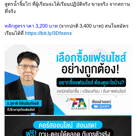
สูตรน้ำจิ้มไก่ ที่ผู้เรียนจะได้เรียนปฏิบัติจริง ขายจริง จากสถาน
ที่จริง
หลักสูตรราคา 3,200 บาท
(จากปกติ 3,400 บาท) สนใจสมัคร
เรียนได้ที่
https://bit.ly/3Dfxenx