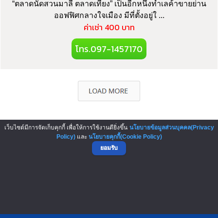
“ตลาดนัดสวนมาลี ตลาดเที่ยง” เป็นอีกหนึ่งทำเลค้าขายย่าน
ออฟฟิศกลางใจเมือง มีที่ตั้งอยู่ใ ...
ค่าเช่า 400 บาท
โทร.097-1457170
เว็บไซต์มีการจัดเก็บคุกกี้ เพื่อให้การใช้งานดียิ่งขึ้น
นโยบายข้อมูลส่วนบุคคล(Privacy
▲ GO TO TOP
Policy)
และ
นโยบายคุกกี้(Cookie Policy)
ยอมรับ