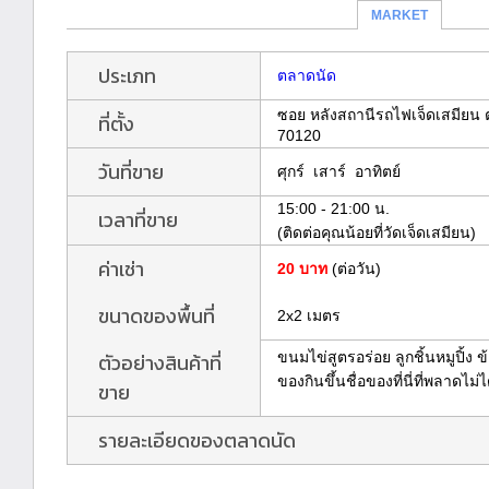
MARKET
ประเภท
ตลาดนัด
ซอย หลังสถานีรถไฟเจ็ดเสมียน
ที่ตั้ง
70120
วันที่ขาย
ศุกร์ เสาร์ อาทิตย์
15:00 - 21:00 น.
เวลาที่ขาย
(ติดต่อคุณน้อยที่วัดเจ็ดเสมียน)
ค่าเช่า
20 บาท
(ต่อวัน)
ขนาดของพื้นที่
2x2 เมตร
ตัวอย่างสินค้าที่
ขนมไข่สูตรอร่อย ลูกชิ้นหมูปิ้
ของกินขึ้นชื่อของที่นี่ที่พลาดไ
ขาย
รายละเอียดของตลาดนัด