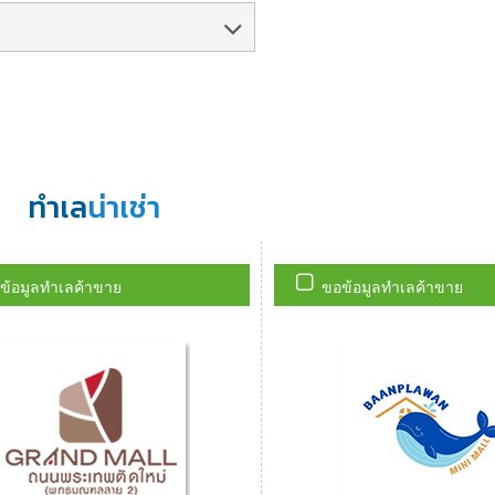
ทำเล
น่าเช่า
ข้อมูลทำเลค้าขาย
ขอข้อมูลทำเลค้าขาย