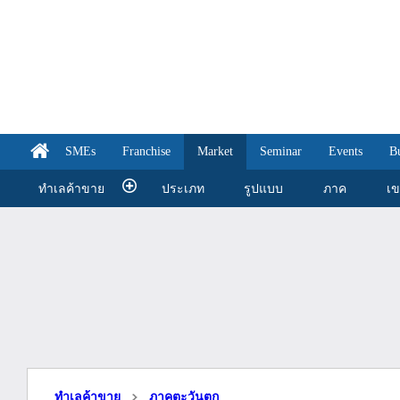
SMEs
Franchise
Market
Seminar
Events
B
ทำเลค้าขาย
ประเภท
รูปแบบ
ภาค
เ
ทำเลค้าขาย
ภาคตะวันตก