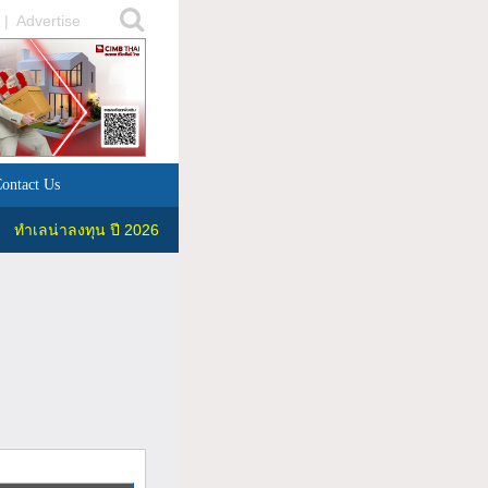
|
Advertise
ontact Us
ทำเลน่าลงทุน ปี 2026