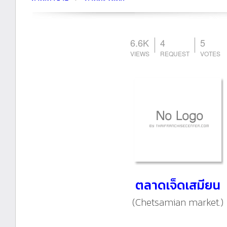
6.6K
4
5
ตลาดเจ็ดเสมียน
(Chetsamian market.)