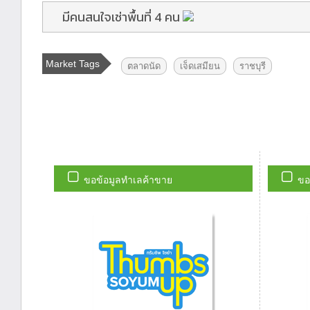
มีคนสนใจเช่าพื้นที่ 4 คน
Market Tags
ตลาดนัด
เจ็ดเสมียน
ราชบุรี
ขอข้อมูลทำเลค้าขาย
ขอ