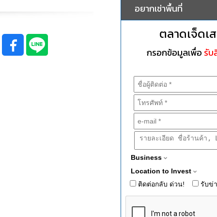
อยากเช่าพื้นที่
ตลาดเจ็ดเส
กรอกข้อมูลเพื่อ
รับส
Business
Location to Invest
ติดต่อกลับ ด่วน!
รับข่