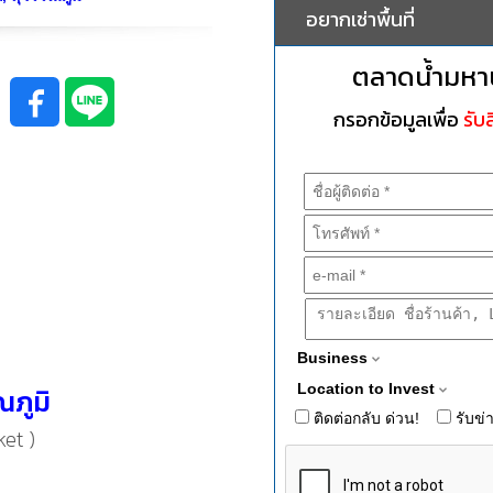
อยากเช่าพื้นที่
ตลาดน้ำมหา
กรอกข้อมูลเพื่อ
รับส
Business
Location to Invest
ภูมิ
ติดต่อกลับ ด่วน!
รับข่
et )