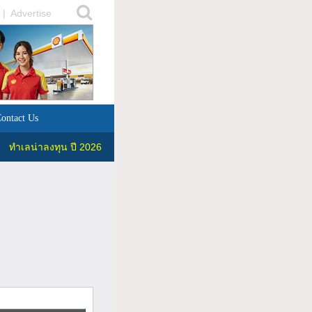
|
Advertise
ontact Us
ทำเลน่าลงทุน ปี 2026