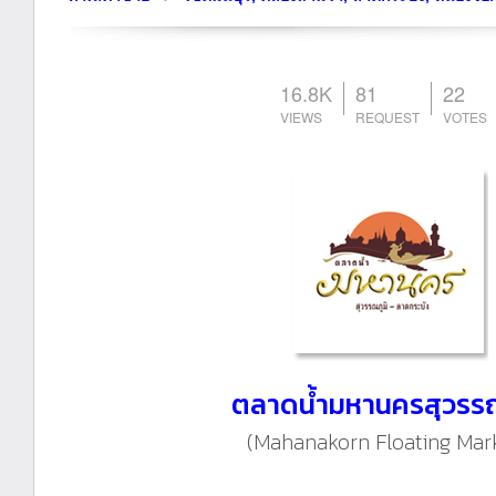
16.8K
81
22
ตลาดน้ำมหานครสุวรรณ
(Mahanakorn Floating Mark