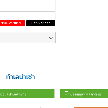
Non-Verified
Get-Verified
ทำเล
น่าเช่า
ข้อมูลทำเลค้าขาย
ขอข้อมูลทำเลค้าขาย