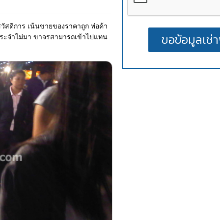
วัสดิการ เน้นขายของราคาถูก พ่อค้า
อกประจำไม่มา ขาจรสามารถเข้าไปแทน