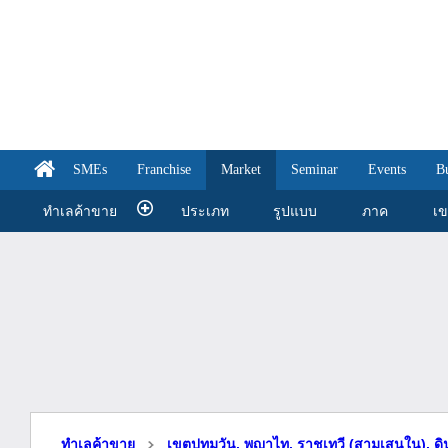
SMEs
Franchise
Market
Seminar
Events
B
ทำเลค้าขาย
ประเภท
รูปแบบ
ภาค
เ
ทำเลค้าขาย
เขตปทุมวัน, พญาไท, ราชเทวี (สามเสนใน), ด