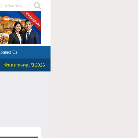
|
Advertise
ontact Us
ทำเลน่าลงทุน ปี 2026