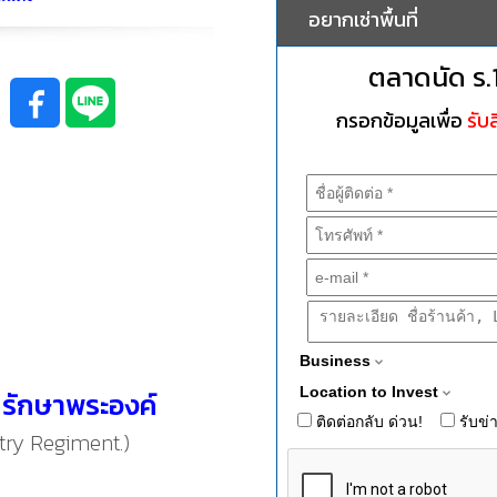
อยากเช่าพื้นที่
ตลาดนัด ร.1
กรอกข้อมูลเพื่อ
รับส
Business
Location to Invest
 รักษาพระองค์
ติดต่อกลับ ด่วน!
รับข่
ntry Regiment.)