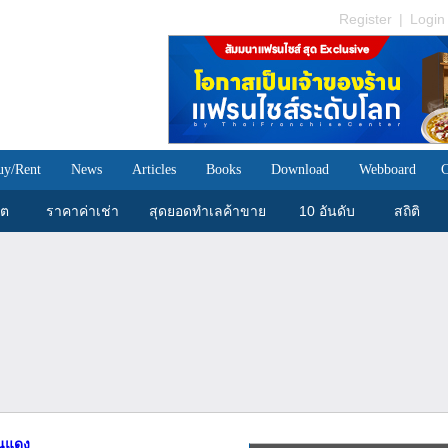
Register
|
Login
uy/Rent
News
Articles
Books
Download
Webboard
C
ขต
ราคาค่าเช่า
สุดยอดทำเลค้าขาย
10 อันดับ
สถิติ
ินแดง