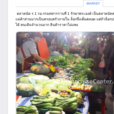
MARKET
ตลาดนัด ร.1 รอ.กรมทหารราบที่ 1 รักษาพระองค์ เป็นตลาดนัดส
แม่ค้าส่วนมากเป็นครอบครัวภายใน ล็อกจึงเต็มตลอด แต่ถ้าล็
ได้ คนเดินจำนวนมาก สินค้าราคาไม่แพง