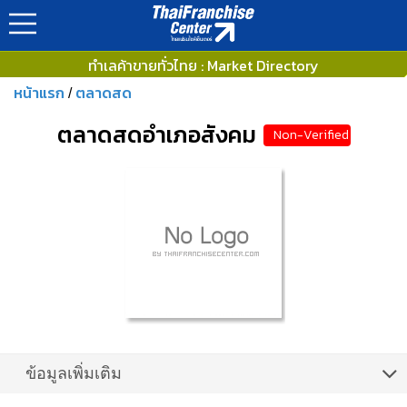
ทำเลค้าขายทั่วไทย : Market Directory
หน้าแรก
ตลาดสด
/
ตลาดสดอำเภอสังคม
Non-Verified
ข้อมูลเพิ่มเติม