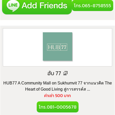
โทร.065-8758555
ฮับ 77
HUB77 A Community Mall on Sukhumvit 77 จากแนวคิด The
Heart of Good Living สู่การสรรค์ส ...
ค่าเช่า 500 บาท
โทร.081-0005678