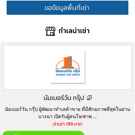
ขอข้อมูลพื้นที่เช่า
ทำเลน่าเช่า
นัมเบอร์วัน กรุ๊ป
นัมเบอร์วัน กรุ๊ป ผู้พัฒนาทำเลค้าขาย ที่มีศักยภาพที่สุดในย่าน
บางนา เปิดรับผู้สนใจเช่าพ ...
ค่าเช่า 199 บาท