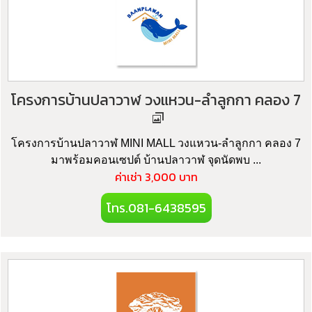
โครงการบ้านปลาวาฬ วงแหวน-ลำลูกกา คลอง 7
โครงการบ้านปลาวาฬ MINI MALL วงแหวน-ลำลูกกา คลอง 7
มาพร้อมคอนเซปต์ บ้านปลาวาฬ จุดนัดพบ ...
ค่าเช่า 3,000 บาท
โทร.081-6438595