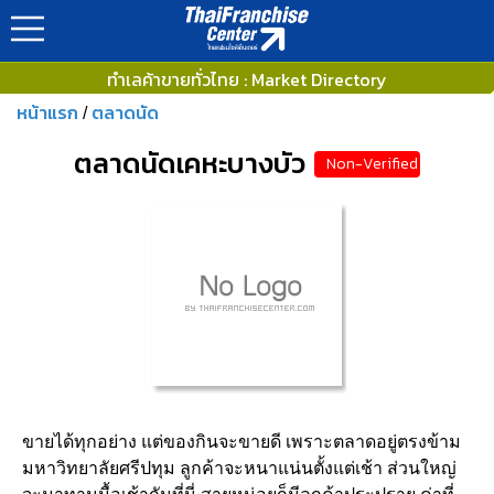
ทำเลค้าขายทั่วไทย : Market Directory
หน้าแรก
ตลาดนัด
/
ตลาดนัดเคหะบางบัว
Non-Verified
ขายได้ทุกอย่าง แต่ของกินจะขายดี เพราะตลาดอยู่ตรงข้าม
มหาวิทยาลัยศรีปทุม ลูกค้าจะหนาแน่นตั้งแต่เช้า ส่วนใหญ่