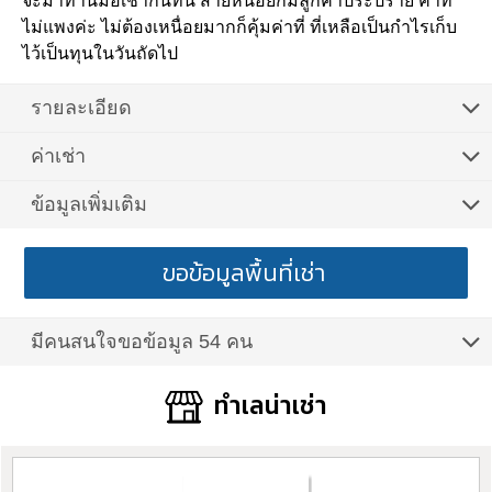
จะมาทานมื้อเช้ากันที่นี่ สายหน่อยก็มีลูกค้าประปราย ค่าที่
ไม่แพงค่ะ ไม่ต้องเหนื่อยมากก็คุ้มค่าที่ ที่เหลือเป็นกำไรเก็บ
ไว้เป็นทุนในวันถัดไป
รายละเอียด
ค่าเช่า
ข้อมูลเพิ่มเติม
ขอข้อมูลพื้นที่เช่า
มีคนสนใจขอข้อมูล 54 คน
ทำเลน่าเช่า