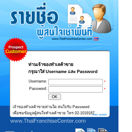
ท่านเจ้าของทำเลค้าขาย
กรุณาใส่ Username และ Password
Username:
*
Password:
*
เจ้าของทำเลค้าขายท่านใด สนใจรับ Password
เพื่อชมข้อมูลผู้สนใจทำเลค้าขาย โทร.02-1019187