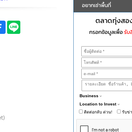
อยากเช่าพื้นที่
ตลาดทุ่งสอ
กรอกข้อมูลเพื่อ
รับส
Business
Location to Invest
ติดต่อกลับ ด่วน!
รับข่
t)