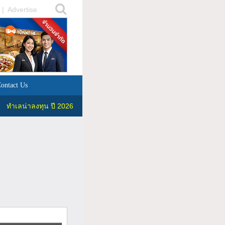
|
Advertise
ontact Us
ทำเลน่าลงทุน ปี 2026