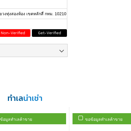
งทุ่งสองห้อง เขตหลักสี่ กทม. 10210
Non-Verified
Get-Verified
ทำเล
น่าเช่า
ข้อมูลทำเลค้าขาย
ขอข้อมูลทำเลค้าขาย