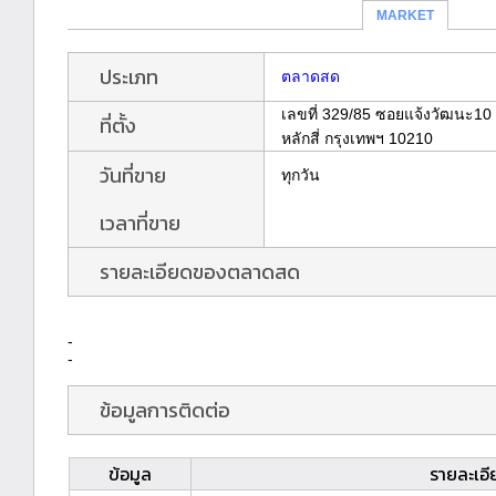
MARKET
ประเภท
ตลาดสด
เลขที่ 329/85 ซอยแจ้งวัฒนะ10
ที่ตั้ง
หลักสี่ กรุงเทพฯ 10210
วันที่ขาย
ทุกวัน
เวลาที่ขาย
รายละเอียดของตลาดสด
-
-
ข้อมูลการติดต่อ
ข้อมูล
รายละเอี