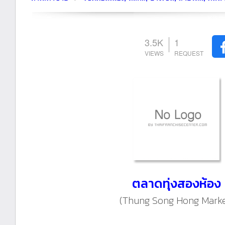
3.5K
1
ตลาดทุ่งสองห้อง
(Thung Song Hong Marke