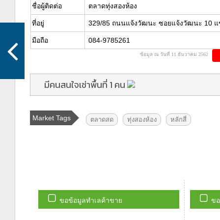
ชื่อผู้ติดต่อ
ตลาดทุ่งสองห้อง
ที่อยู่
329/85 ถนนแจ้งวัฒนะ ซอยแจ้งวัฒนะ 10 แขว
มือถือ
084-9785261
ข้อมูล ณ วันที่ 11 ธันวาคม 2562
มีคนสนใจเช่าพื้นที่ 1 คน
Market Tags
ตลาดสด
ทุ่งสองห้อง
หลักสี่
ขอข้อมูลทำเลค้าขาย
ขอ