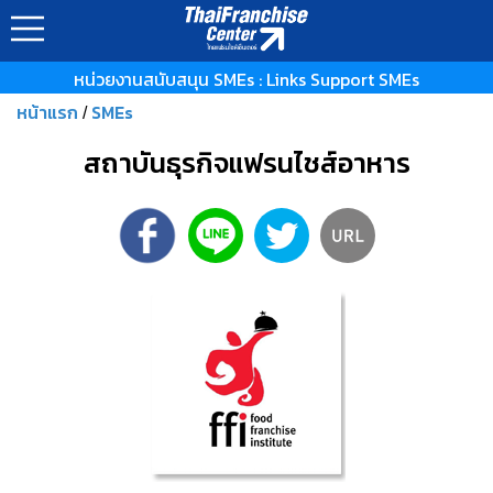
หน่วยงานสนับสนุน SMEs : Links Support SMEs
หน้าแรก
SMEs
/
สถาบันธุรกิจแฟรนไชส์อาหาร