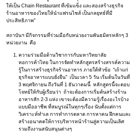
ให้เป็น Chain Restaurant ที่เข้มแข็ง และสองสร้างธุรกิจ
ร้านอาหารของไทยให้นำแฟรนไชส์ เป็นกลยุทธ์ที่มี
ประสิทธิภาพ”
สถาบันฯ มีกิจกรรมที่ร่วมมือกับหน่วยงานพันธมิตรหลักๆ 3
หน่วยงาน คือ
ความร่วมมือด้านวิชาการกับมหาวิทยาลัย
หอการค้าไทย ในการจัดทำหลักสูตรสร้างสรรค์ความ
รู้ในการสร้างธุรกิจร้านอาหาร ภายใต้หัวข้อ “เถ้าแก่
ธุรกิจอาหารแบบยั่งยืน” เป็นเวลา 5 วัน เริ่มต้นในวันที่
3 พฤศจิกายน ถึงวันที่ 1 ธันวาคมนี้ หลักสูตรนี้จะตอบ
โจทย์ให้กับผู้เรียนว่า ถ้าจะต้องการเริ่มต้นสร้างร้าน
อาหารสัก 2-3 แห่ง เขาจะต้องมีความรู้เรื่องอะไรบ้าง
แบบมืออาชีพ ที่สมบูรณ์ในทุกๆเรื่อง นับตั้งแต่การ
วิเคราะห์ทำเล การทำการตลาด การหาคน ฝึกคนและ
สร้างอนาคตให้การบริหารหน้าร้านสู่ความเป็นเลิศ
รวมถึงงานสนับสนุนต่างๆ