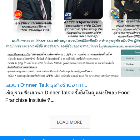
เสวนา Dinner Talk ธุรกิจร้านอาหา...
เชิญร่วมฟังเสวนา Dinner Talk ครั้งยิ่งใหญ่แห่งปีของ Food
Franchise Institute ที่...