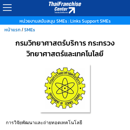
หน่วยงานสนับสนุน SMEs : Links Support SMEs
หน้าแรก
SMEs
/
กรมวิทยาศาสตร์บริการ กระทรวง
วิทยาศาสตร์และเทคโนโลยี
การวิจัยพัฒนาและถ่ายทอดเทคโนโลยี