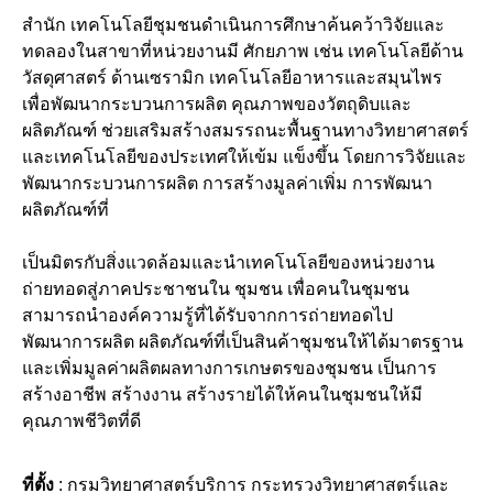
สำนัก เทคโนโลยีชุมชนดำเนินการศึกษาค้นคว้าวิจัยและ
ทดลองในสาขาที่หน่วยงานมี ศักยภาพ เช่น เทคโนโลยีด้าน
วัสดุศาสตร์ ด้านเซรามิก เทคโนโลยีอาหารและสมุนไพร
เพื่อพัฒนากระบวนการผลิต คุณภาพของวัตถุดิบและ
ผลิตภัณฑ์ ช่วยเสริมสร้างสมรรถนะพื้นฐานทางวิทยาศาสตร์
และเทคโนโลยีของประเทศให้เข้ม แข็งขึ้น โดยการวิจัยและ
พัฒนากระบวนการผลิต การสร้างมูลค่าเพิ่ม การพัฒนา
ผลิตภัณฑ์ที่
เป็นมิตรกับสิ่งแวดล้อมและนำเทคโนโลยีของหน่วยงาน
ถ่ายทอดสู่ภาคประชาชนใน ชุมชน เพื่อคนในชุมชน
สามารถนำองค์ความรู้ที่ได้รับจากการถ่ายทอดไป
พัฒนาการผลิต ผลิตภัณฑ์ที่เป็นสินค้าชุมชนให้ได้มาตรฐาน
และเพิ่มมูลค่าผลิตผลทางการเกษตรของชุมชน เป็นการ
สร้างอาชีพ สร้างงาน สร้างรายได้ให้คนในชุมชนให้มี
คุณภาพชีวิตที่ดี
ที่ตั้ง
: กรมวิทยาศาสตร์บริการ กระทรวงวิทยาศาสตร์และ