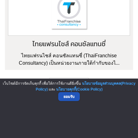
ไทยแฟรนไชส์ คอนซัลแทนซี่
ไทยแฟรนไชส์ คอนซัลแทนซี่ (ThaiFranchise
Consultancy) เป็นหน่วยงานภายใต้กำกับของไ...
เว็บไซต์มีการจัดเก็บคุกกี้ เพื่อให้การใช้งานดียิ่งขึ้น
นโยบายข้อมูลส่วนบุคคล(Privacy
Policy)
และ
นโยบายคุกกี้(Cookie Policy)
ยอมรับ
▲ GO TO TOP