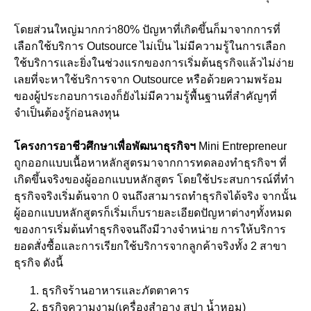
โดยส่วนใหญ่มากกว่า80% ปัญหาที่เกิดขึ้นก็มาจากการที่
เลือกใช้บริการ Outsource ไม่เป็น ไม่มีความรู้ในการเลือก
ใช้บริการและยิ่งในช่วงแรกของการเริ่มต้นธุรกิจแล้วไม่ง่าย
เลยที่จะหาใช้บริการจาก Outsource หรือด้วยความพร้อม
ของผู้ประกอบการเองก็ยังไม่มีความรู้พื้นฐานที่สำคัญๆที่
จำเป็นต้องรู้ก่อนลงทุน
โครงการอาชีวศึกษาเพื่อพัฒนาธุรกิจฯ
Mini Entrepreneur
ถูกออกแบบเนื้อหาหลักสูตรมาจากการทดลองทำธุรกิจฯ ที่
เกิดขึ้นจริงของผู้ออกแบบหลักสูตร โดยใช้ประสบการณ์ที่ทำ
ธุรกิจจริงเริ่มต้นจาก 0 จนถึงสามารถทำธุรกิจได้จริง จากนั้น
ผู้ออกแบบหลักสูตรก็เริ่มเก็บรายละเอียดปัญหาต่างๆทั้งหมด
ของการเริ่มต้นทำธุรกิจจนถึงมีวางจำหน่าย การให้บริการ
ยอดสั่งซื้อและการเรียกใช้บริการจากลูกค้าจริงทั้ง 2 สาขา
ธุรกิจ ดังนี้
ธุรกิจร้านอาหารและภัตตาคาร
ธุรกิจความงาม(เครื่องสำอาง สปา น้ำหอม)